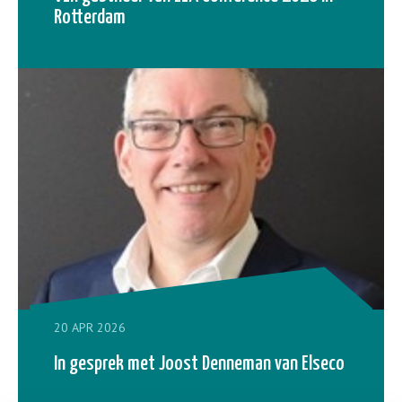
Rotterdam
20 APR 2026
In gesprek met Joost Denneman van Elseco