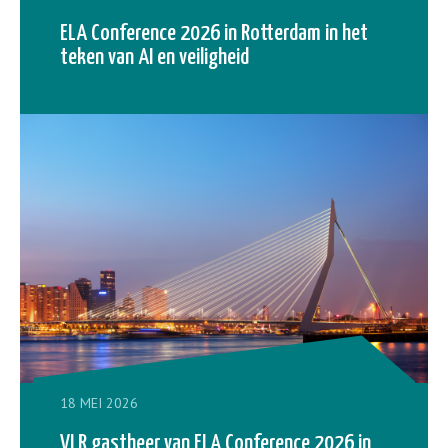
ELA Conference 2026 in Rotterdam in het
teken van AI en veiligheid
18 MEI 2026
VLR gastheer van ELA Conference 2026 in