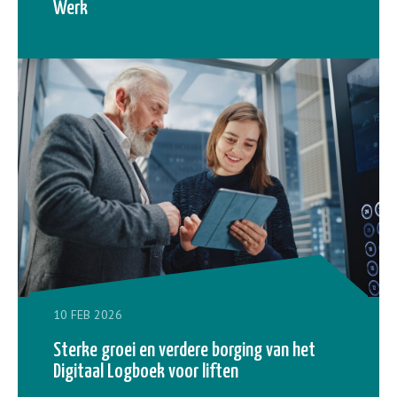
Werk
10 FEB 2026
Sterke groei en verdere borging van het
Digitaal Logboek voor liften