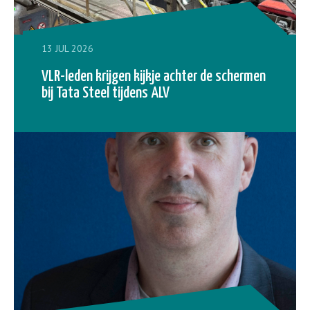
13 JUL 2026
VLR-leden krijgen kijkje achter de schermen
bij Tata Steel tijdens ALV