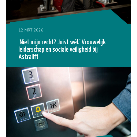
12 MRT 2026
‘Niet mijn recht? Juist wél.’ Vrouwelijk
leiderschap en sociale veiligheid bij
Astralift