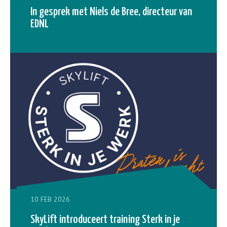
In gesprek met Niels de Bree, directeur van
EDNL
10 FEB 2026
SkyLift introduceert training Sterk in je