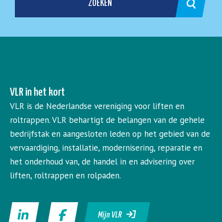
ZOEKEN
VLR in het kort
VLR is de Nederlandse vereniging voor liften en
roltrappen. VLR behartigt de belangen van de gehele
bedrijfstak en aangesloten leden op het gebied van de
vervaardiging, installatie, modernisering, reparatie en
het onderhoud van, de handel in en advisering over
liften, roltrappen en rolpaden.
Mijn VLR