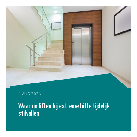
6 AUG 2026
Waarom liften bij extreme hitte tijdelijk
stilvallen