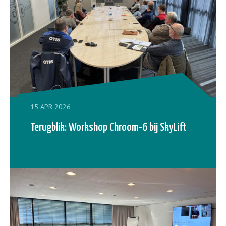
15 APR 2026
Terugblik: Workshop Chroom-6 bij SkyLift