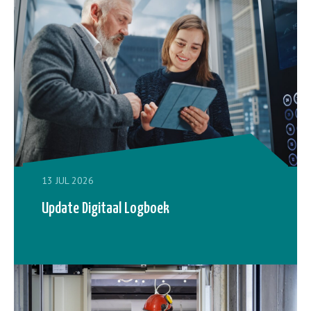
13 JUL 2026
Update Digitaal Logboek