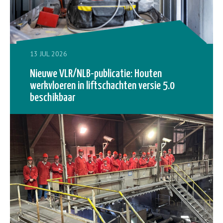
13 JUL 2026
Nieuwe VLR/NLB-publicatie: Houten
werkvloeren in liftschachten versie 5.0
beschikbaar