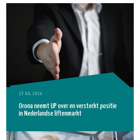
13 JUL 2026
Orona neemt UP over en versterkt positie
in Nederlandse liftenmarkt