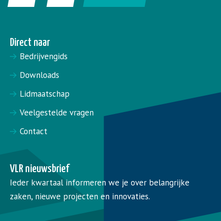
Direct naar
Bedrijvengids
Downloads
Lidmaatschap
Veelgestelde vragen
Contact
VLR nieuwsbrief
Ieder kwartaal informeren we je over belangrijke
zaken, nieuwe projecten en innovaties.