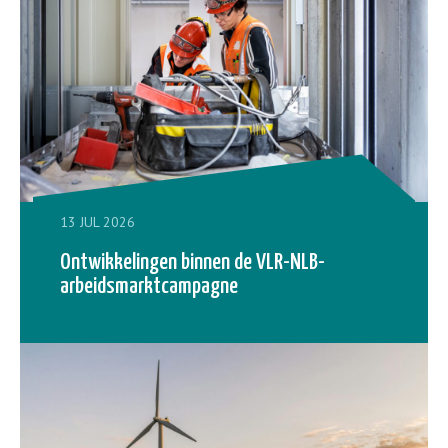
13 JUL 2026
Ontwikkelingen binnen de VLR-NLB-
arbeidsmarktcampagne