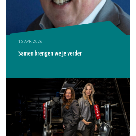
15 APR 2026
Samen brengen we je verder