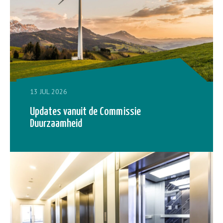
13 JUL 2026
Updates vanuit de Commissie
Duurzaamheid