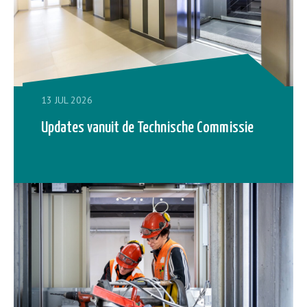
13 JUL 2026
Updates vanuit de Technische Commissie