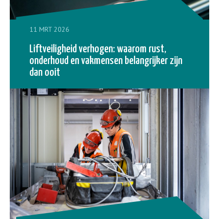
11 MRT 2026
Liftveiligheid verhogen: waarom rust,
onderhoud en vakmensen belangrijker zijn
dan ooit