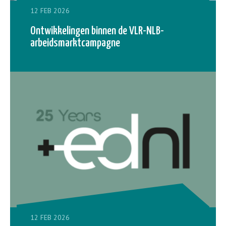
12 FEB 2026
Ontwikkelingen binnen de VLR-NLB-
arbeidsmarktcampagne
12 FEB 2026