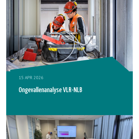
15 APR 2026
Ongevallenanalyse VLR-NLB