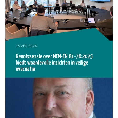
15 APR 2026
Kennissessie over NEN-EN 81-76:2025
biedt waardevolle inzichten in veilige
evacuatie