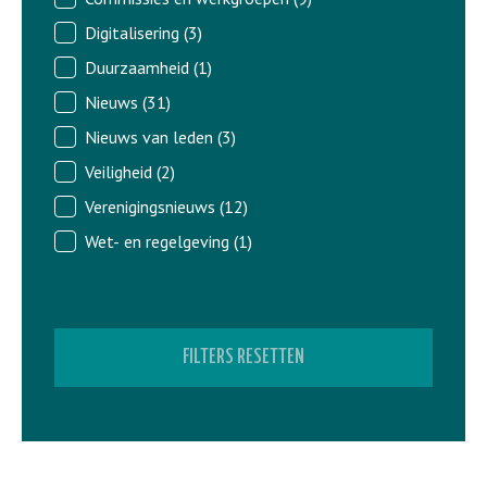
Digitalisering
(3)
Duurzaamheid
(1)
Nieuws
(31)
Nieuws van leden
(3)
Veiligheid
(2)
Verenigingsnieuws
(12)
Wet- en regelgeving
(1)
FILTERS RESETTEN