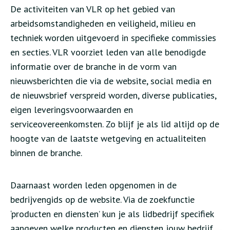
De activiteiten van VLR op het gebied van
arbeidsomstandigheden en veiligheid, milieu en
techniek worden uitgevoerd in specifieke commissies
en secties. VLR voorziet leden van alle benodigde
informatie over de branche in de vorm van
nieuwsberichten die via de website, social media en
de nieuwsbrief verspreid worden, diverse publicaties,
eigen leveringsvoorwaarden en
serviceovereenkomsten. Zo blijf je als lid altijd op de
hoogte van de laatste wetgeving en actualiteiten
binnen de branche.
Daarnaast worden leden opgenomen in de
bedrijvengids op de website. Via de zoekfunctie
‘producten en diensten’ kun je als lidbedrijf specifiek
aangeven welke producten en diensten jouw bedrijf