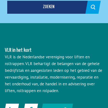
ZOEKEN
VLR in het kort
VLR is de Nederlandse vereniging voor liften en
roltrappen. VLR behartigt de belangen van de gehele
bedrijfstak en aangesloten leden op het gebied van de
vervaardiging, installatie, modernisering, reparatie en
het onderhoud van, de handel in en advisering over
liften, roltrappen en rolpaden.