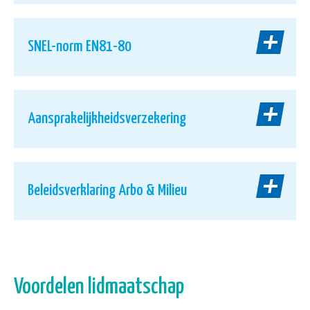
SNEL-norm EN81-80
Aansprakelijkheidsverzekering
Beleidsverklaring Arbo & Milieu
Voordelen lidmaatschap