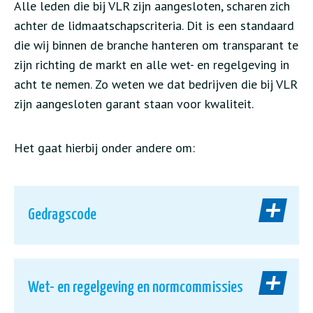
Alle leden die bij VLR zijn aangesloten, scharen zich
achter de lidmaatschapscriteria. Dit is een standaard
die wij binnen de branche hanteren om transparant te
zijn richting de markt en alle wet- en regelgeving in
acht te nemen. Zo weten we dat bedrijven die bij VLR
zijn aangesloten garant staan voor kwaliteit.
Het gaat hierbij onder andere om:
Gedragscode
Wet- en regelgeving en normcommissies