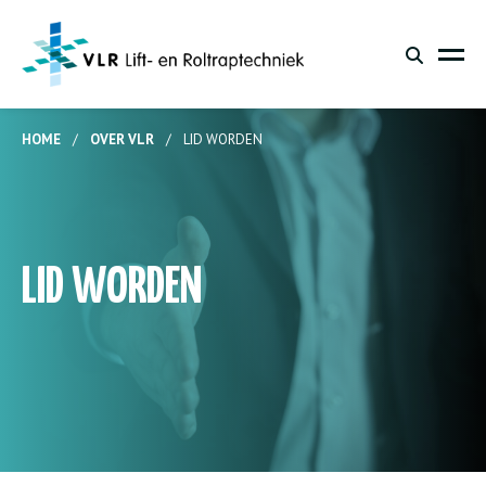
HOME
/
OVER VLR
/
LID WORDEN
LID WORDEN