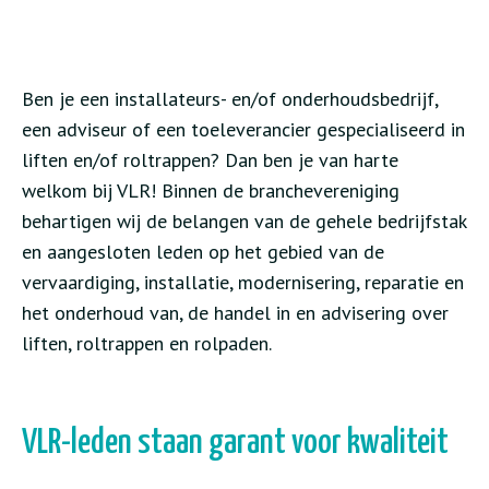
Ben je een installateurs- en/of onderhoudsbedrijf,
een adviseur of een toeleverancier gespecialiseerd in
liften en/of roltrappen? Dan ben je van harte
welkom bij VLR! Binnen de branchevereniging
behartigen wij de belangen van de gehele bedrijfstak
en aangesloten leden op het gebied van de
vervaardiging, installatie, modernisering, reparatie en
het onderhoud van, de handel in en advisering over
liften, roltrappen en rolpaden.
VLR-leden staan garant voor kwaliteit