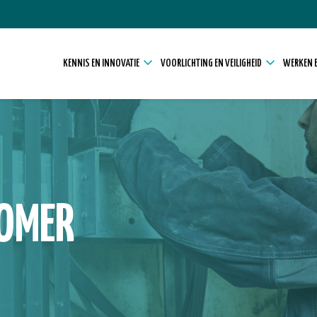
KENNIS EN INNOVATIE
VOORLICHTING EN VEILIGHEID
WERKEN E
ROMER