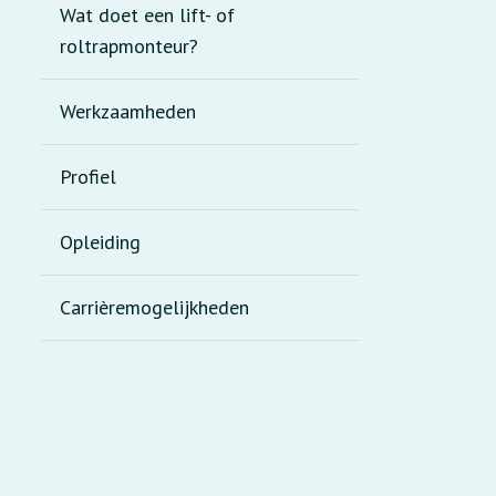
Wat doet een lift- of
roltrapmonteur?
Werkzaamheden
Profiel
Opleiding
Carrièremogelijkheden