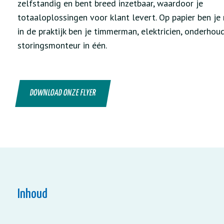
zelfstandig en bent breed inzetbaar, waardoor je
totaaloplossingen voor klant levert. Op papier ben je
in de praktijk ben je timmerman, elektricien, onderhou
storingsmonteur in één.
DOWNLOAD ONZE FLYER
Inhoud