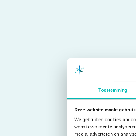
Toestemming
Deze website maakt gebruik
We gebruiken cookies om cont
websiteverkeer te analyseren
media, adverteren en analys