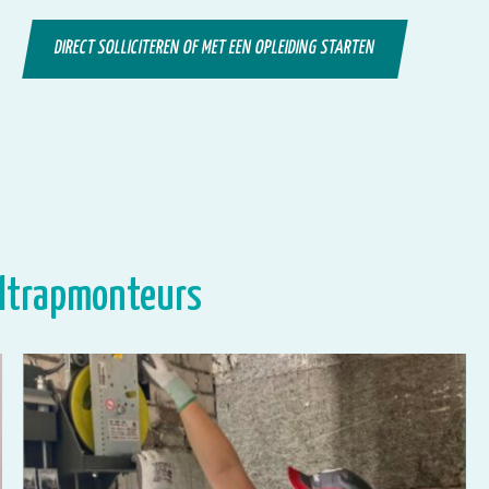
DIRECT SOLLICITEREN OF MET EEN OPLEIDING STARTEN
oltrapmonteurs