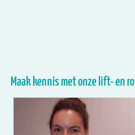
Maak kennis met onze lift- en r