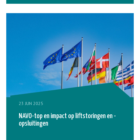
23 JUN 2025
NAVO-top en impact op liftstoringen en -
opsluitingen