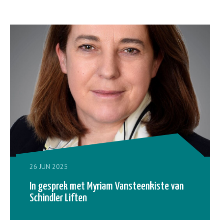
26 JUN 2025
In gesprek met Myriam Vansteenkiste van
Schindler Liften