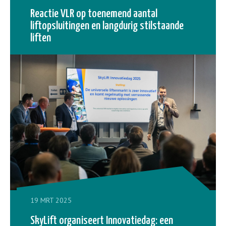
Reactie VLR op toenemend aantal
liftopsluitingen en langdurig stilstaande
liften
19 MRT 2025
SkyLift organiseert Innovatiedag: een