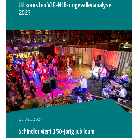
Uitkomsten VLR-NLB-ongevallenanalyse
2023
11 DEC 2024
Schindler viert 150-jarig jubileum