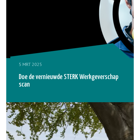
5 MRT 2025
Doe de vernieuwde STERK Werkgeverschap
scan