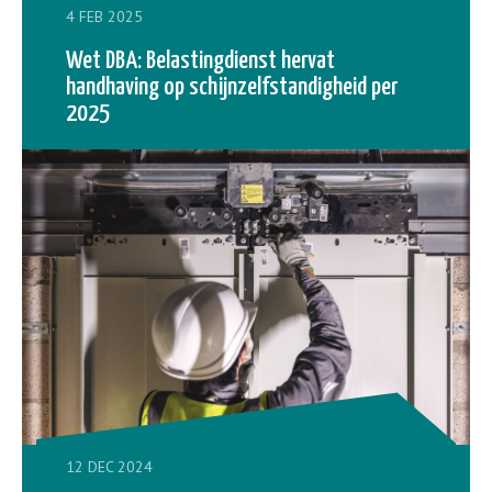
4 FEB 2025
Wet DBA: Belastingdienst hervat
handhaving op schijnzelfstandigheid per
2025
12 DEC 2024