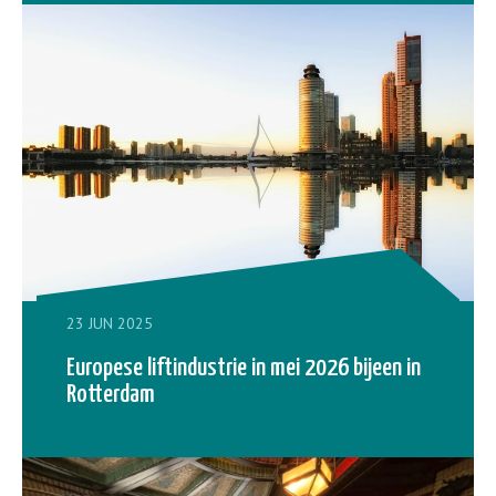
23 JUN 2025
Europese liftindustrie in mei 2026 bijeen in
Rotterdam