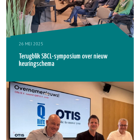
26 MEI 2025
Terugblik SBCL-symposium over nieuw
keuringschema