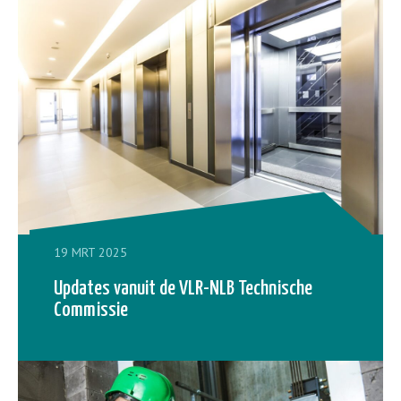
19 MRT 2025
Updates vanuit de VLR-NLB Technische
Commissie