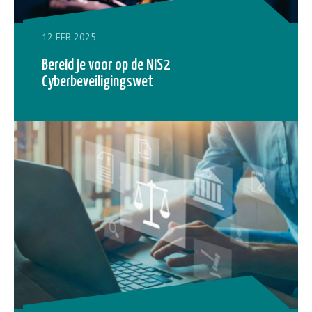
12 FEB 2025
Bereid je voor op de NIS2
Cyberbeveiligingswet