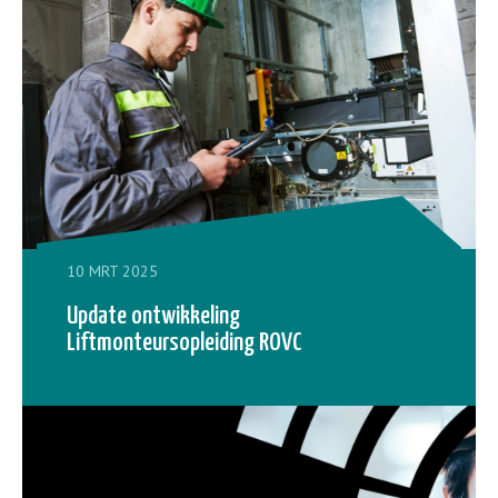
10 MRT 2025
Update ontwikkeling
Liftmonteursopleiding ROVC