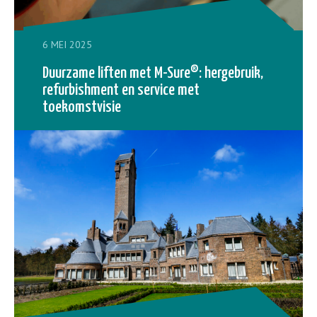
6 MEI 2025
Duurzame liften met M-Sure®: hergebruik,
refurbishment en service met
toekomstvisie