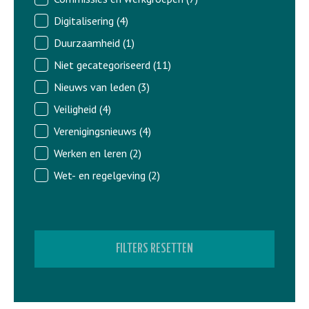
Digitalisering
(4)
Duurzaamheid
(1)
Niet gecategoriseerd
(11)
Nieuws van leden
(3)
Veiligheid
(4)
Verenigingsnieuws
(4)
Werken en leren
(2)
Wet- en regelgeving
(2)
FILTERS RESETTEN