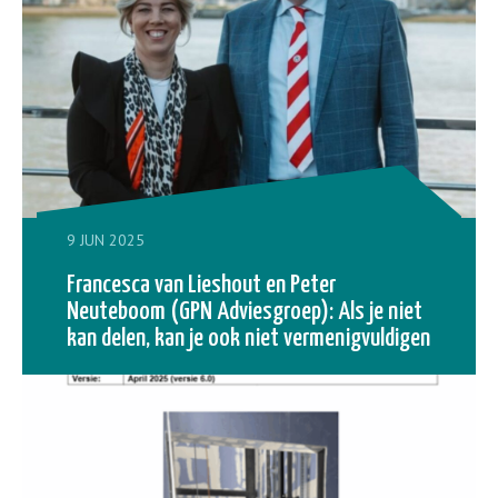
9 JUN 2025
Francesca van Lieshout en Peter
Neuteboom (GPN Adviesgroep): Als je niet
kan delen, kan je ook niet vermenigvuldigen