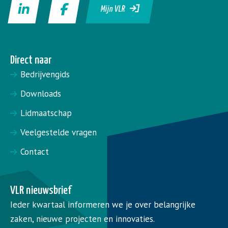
Mijn VLR
Direct naar
Bedrijvengids
Downloads
Lidmaatschap
Veelgestelde vragen
Contact
VLR nieuwsbrief
Ieder kwartaal informeren we je over belangrijke
zaken, nieuwe projecten en innovaties.