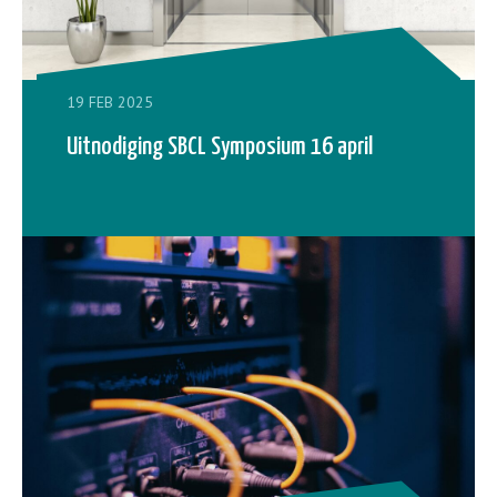
19 FEB 2025
Uitnodiging SBCL Symposium 16 april