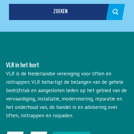
ZOEKEN
VLR in het kort
VLR is de Nederlandse vereniging voor liften en
roltrappen. VLR behartigt de belangen van de gehele
bedrijfstak en aangesloten leden op het gebied van de
vervaardiging, installatie, modernisering, reparatie en
het onderhoud van, de handel in en advisering over
liften, roltrappen en rolpaden.