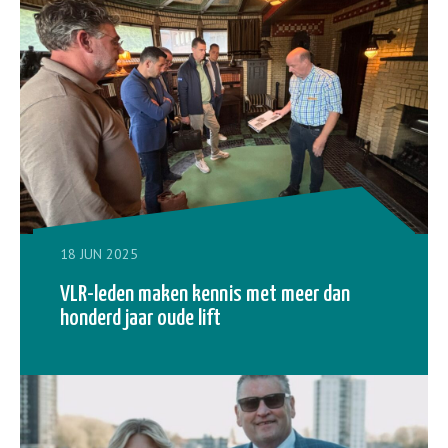
18 JUN 2025
VLR-leden maken kennis met meer dan
honderd jaar oude lift