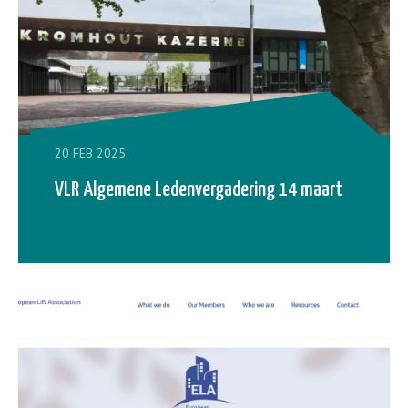
20 FEB 2025
VLR Algemene Ledenvergadering 14 maart