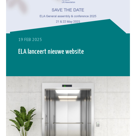
19 FEB 2025
ELA lanceert nieuwe website