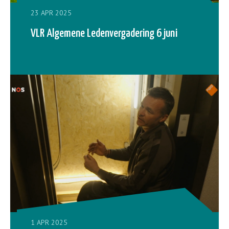
23 APR 2025
VLR Algemene Ledenvergadering 6 juni
1 APR 2025