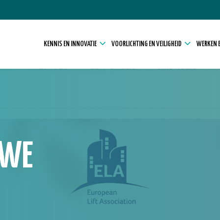
KENNIS EN INNOVATIE
VOORLICHTING EN VEILIGHEID
WERKEN E
UWE