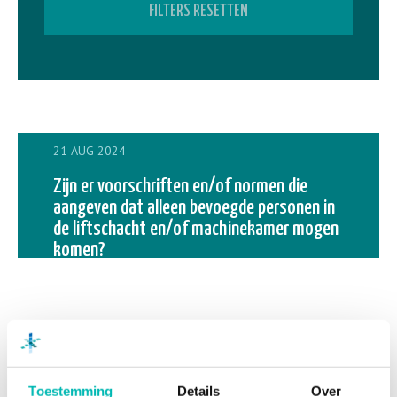
FILTERS RESETTEN
21 AUG 2024
Zijn er voorschriften en/of normen die
aangeven dat alleen bevoegde personen in
de liftschacht en/of machinekamer mogen
komen?
Toestemming
Details
Over