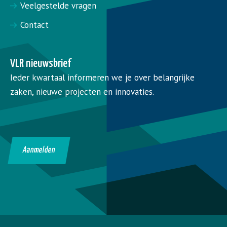
Veelgestelde vragen
Contact
VLR nieuwsbrief
Ieder kwartaal informeren we je over belangrijke
zaken, nieuwe projecten en innovaties.
Aanmelden