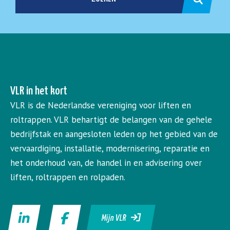
VLR in het kort
VLR is de Nederlandse vereniging voor liften en
roltrappen. VLR behartigt de belangen van de gehele
bedrijfstak en aangesloten leden op het gebied van de
vervaardiging, installatie, modernisering, reparatie en
het onderhoud van, de handel in en advisering over
liften, roltrappen en rolpaden.
Mijn VLR