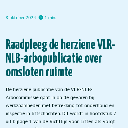
8 oktober 2024
1 min.
Raadpleeg de herziene VLR-
NLB-arbopublicatie over
omsloten ruimte
De herziene publicatie van de VLR-NLB-
Arbocommissie gaat in op de gevaren bij
werkzaamheden met betrekking tot onderhoud en
inspectie in liftschachten. Dit wordt in hoofdstuk 2
uit bijlage 1 van de Richtlijn voor Liften als volgt