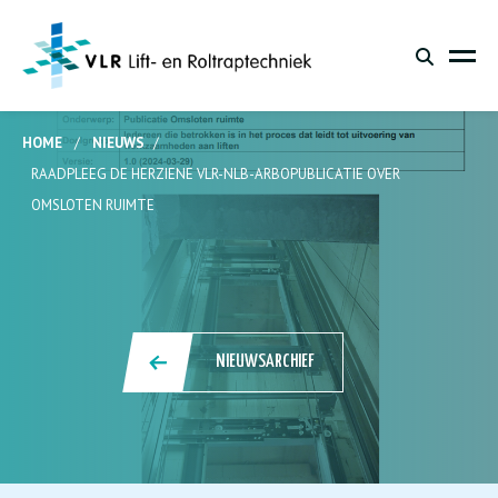
HOME
/
NIEUWS
/
RAADPLEEG DE HERZIENE VLR-NLB-ARBOPUBLICATIE OVER
OMSLOTEN RUIMTE
NIEUWSARCHIEF