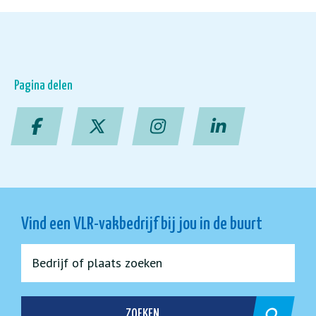
Pagina delen
Vind een VLR-vakbedrijf bij jou in de buurt
ZOEKEN