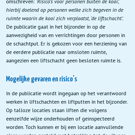
omschreven:
‘Risico’s voor personen buiten de kooi’,
hierbij doelend op personen welke zich begeven in de
ruimte waarin de kooi zich verplaatst, ‘de liftschacht’.
De publicatie gaat in het bijzonder in op de
aanwezigheid van en verrichtingen door personen in
de schachtput. Er is gekozen voor een herziening van
de eerdere publicatie naar omsloten ruimte,
aangezien een liftschacht geen besloten ruimte is.
Mogelijke gevaren en risico’s
In de publicatie wordt ingegaan op het verantwoord
werken in liftschachten en liftputten in het bijzonder.
Op talloze locaties staan liften die volgens
eenzelfde wijze onderhouden of geïnspecteerd
worden. Toch kunnen er bij een locatie aanvullende