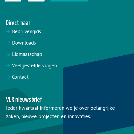
Direct naar
Bedrijvengids
Downloads
Lidmaatschap
Veelgestelde vragen
Contact
VLR nieuwsbrief
Ieder kwartaal informeren we je over belangrijke
zaken, nieuwe projecten en innovaties.