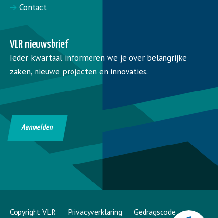
Contact
VLR nieuwsbrief
Ieder kwartaal informeren we je over belangrijke
zaken, nieuwe projecten en innovaties.
Aanmelden
Copyright VLR
Privacyverklaring
Gedragscode