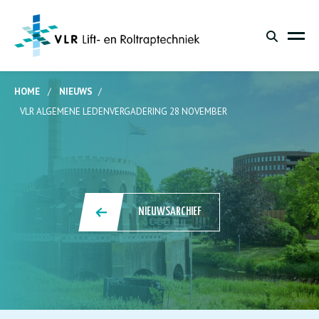
HOME
/
NIEUWS
/
VLR ALGEMENE LEDENVERGADERING 28 NOVEMBER
NIEUWSARCHIEF