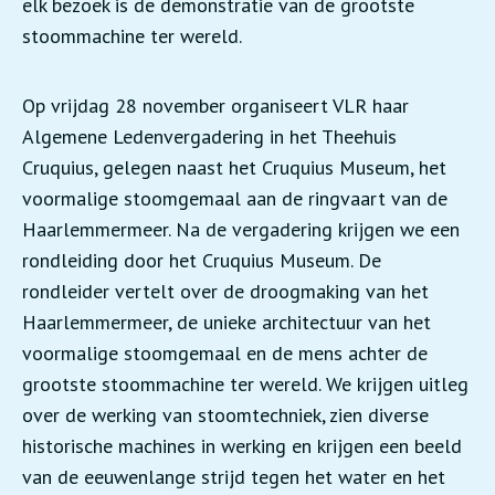
elk bezoek is de demonstratie van de grootste
stoommachine ter wereld.
Op vrijdag 28 november organiseert VLR haar
Algemene Ledenvergadering
in het Theehuis
Cruquius, gelegen naast het Cruquius Museum, het
voormalige stoomgemaal aan de ringvaart van de
Haarlemmermeer.
Na de vergadering krijgen we een
rondleiding door het Cruquius Museum. De
rondleider vertelt over de droogmaking van het
Haarlemmermeer, de unieke architectuur van het
voormalige stoomgemaal en de mens achter de
grootste stoommachine ter wereld. We krijgen uitleg
over de werking van stoomtechniek, zien diverse
historische machines in werking en krijgen een beeld
van de eeuwenlange strijd tegen het water en het