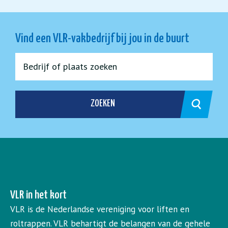
Vind een VLR-vakbedrijf bij jou in de buurt
ZOEKEN
VLR in het kort
VLR is de Nederlandse vereniging voor liften en
roltrappen. VLR behartigt de belangen van de gehele