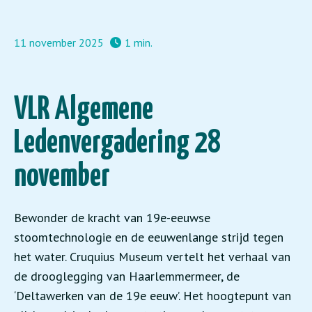
11 november 2025
1 min.
VLR Algemene
Ledenvergadering 28
november
Bewonder de kracht van 19e-eeuwse
stoomtechnologie en de eeuwenlange strijd tegen
het water. Cruquius Museum vertelt het verhaal van
de drooglegging van Haarlemmermeer, de
‘Deltawerken van de 19e eeuw’. Het hoogtepunt van