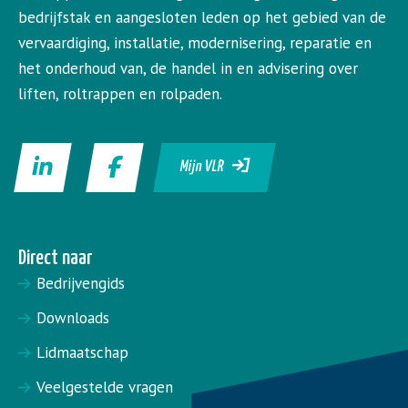
bedrijfstak en aangesloten leden op het gebied van de
vervaardiging, installatie, modernisering, reparatie en
het onderhoud van, de handel in en advisering over
liften, roltrappen en rolpaden.
Mijn VLR
Direct naar
Bedrijvengids
Downloads
Lidmaatschap
Veelgestelde vragen