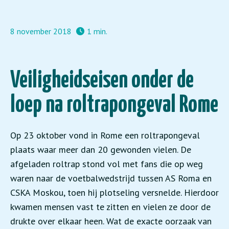
8 november 2018
1 min.
Veiligheidseisen onder de
loep na roltrapongeval Rome
Op 23 oktober vond in Rome een roltrapongeval
plaats waar meer dan 20 gewonden vielen. De
afgeladen roltrap stond vol met fans die op weg
waren naar de voetbalwedstrijd tussen AS Roma en
CSKA Moskou, toen hij plotseling versnelde. Hierdoor
kwamen mensen vast te zitten en vielen ze door de
drukte over elkaar heen. Wat de exacte oorzaak van