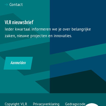
Contact
VLR nieuwsbrief
Ieder kwartaal informeren we je over belangrijke
zaken, nieuwe projecten en innovaties.
Aanmelden
Copyright VLR
Privacyverklaring
Gedragscode