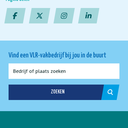
Vind een VLR-vakbedrijf bij jou in de buurt
ZOEKEN