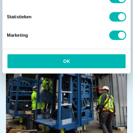
Statistieken
Marketing
OK