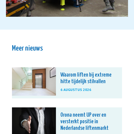
Meer nieuws
Waarom liften bij extreme
hitte tijdelijk stilvallen
6 AUGUSTUS 2026
Orona neemt UP over en
versterkt positie in
Nederlandse liftenmarkt