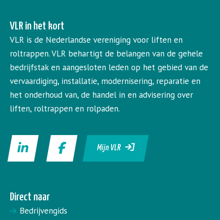
VLR in het kort
VLR is de Nederlandse vereniging voor liften en
roltrappen. VLR behartigt de belangen van de gehele
bedrijfstak en aangesloten leden op het gebied van de
vervaardiging, installatie, modernisering, reparatie en
het onderhoud van, de handel in en advisering over
liften, roltrappen en rolpaden.
Mijn VLR
Direct naar
Bedrijvengids