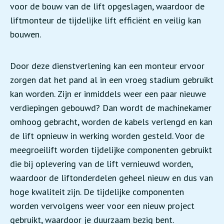
voor de bouw van de lift opgeslagen, waardoor de
liftmonteur de tijdelijke lift efficiënt en veilig kan
bouwen.
Door deze dienstverlening kan een monteur ervoor
zorgen dat het pand al in een vroeg stadium gebruikt
kan worden. Zijn er inmiddels weer een paar nieuwe
verdiepingen gebouwd? Dan wordt de machinekamer
omhoog gebracht, worden de kabels verlengd en kan
de lift opnieuw in werking worden gesteld. Voor de
meegroeilift worden tijdelijke componenten gebruikt
die bij oplevering van de lift vernieuwd worden,
waardoor de liftonderdelen geheel nieuw en dus van
hoge kwaliteit zijn. De tijdelijke componenten
worden vervolgens weer voor een nieuw project
gebruikt, waardoor je duurzaam bezig bent.