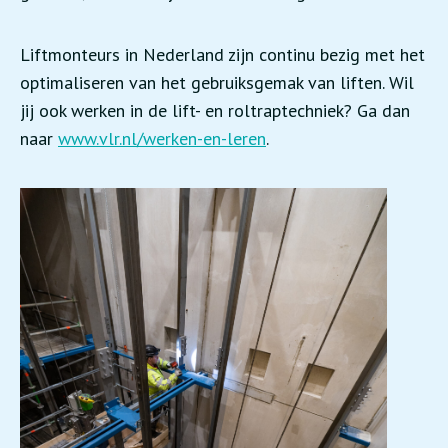
Liftmonteurs in Nederland zijn continu bezig met het
optimaliseren van het gebruiksgemak van liften. Wil
jij ook werken in de lift- en roltraptechniek? Ga dan
naar
www.vlr.nl/werken-en-leren
.