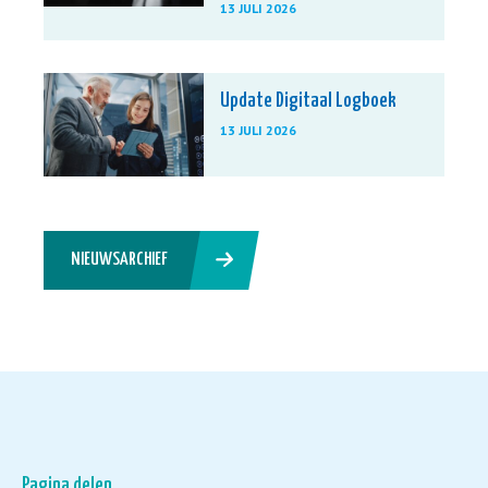
13 JULI 2026
Update Digitaal Logboek
13 JULI 2026
NIEUWSARCHIEF
Pagina delen