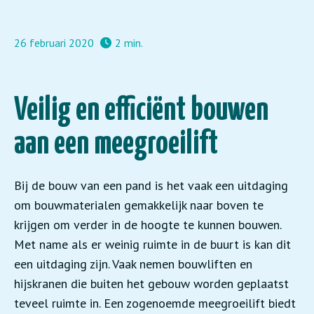
26 februari 2020
2 min.
Veilig en efficiënt bouwen
aan een meegroeilift
Bij de bouw van een pand is het vaak een uitdaging
om bouwmaterialen gemakkelijk naar boven te
krijgen om verder in de hoogte te kunnen bouwen.
Met name als er weinig ruimte in de buurt is kan dit
een uitdaging zijn. Vaak nemen bouwliften en
hijskranen die buiten het gebouw worden geplaatst
teveel ruimte in. Een zogenoemde meegroeilift biedt