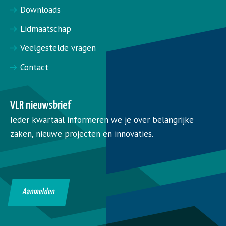
Downloads
Lidmaatschap
Veelgestelde vragen
Contact
VLR nieuwsbrief
Ieder kwartaal informeren we je over belangrijke
zaken, nieuwe projecten en innovaties.
Aanmelden