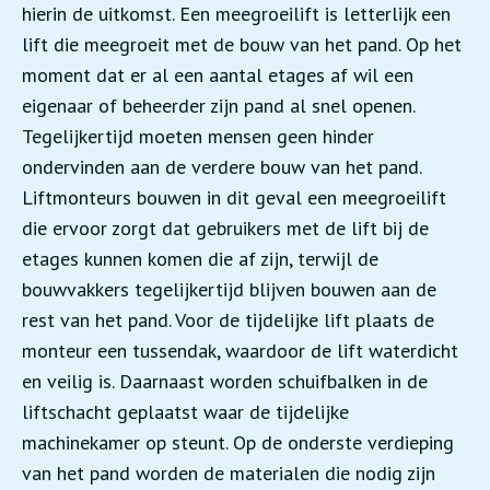
hierin de uitkomst. Een meegroeilift is letterlijk een
lift die meegroeit met de bouw van het pand. Op het
moment dat er al een aantal etages af wil een
eigenaar of beheerder zijn pand al snel openen.
Tegelijkertijd moeten mensen geen hinder
ondervinden aan de verdere bouw van het pand.
Liftmonteurs bouwen in dit geval een meegroeilift
die ervoor zorgt dat gebruikers met de lift bij de
etages kunnen komen die af zijn, terwijl de
bouwvakkers tegelijkertijd blijven bouwen aan de
rest van het pand. Voor de tijdelijke lift plaats de
monteur een tussendak, waardoor de lift waterdicht
en veilig is. Daarnaast worden schuifbalken in de
liftschacht geplaatst waar de tijdelijke
machinekamer op steunt. Op de onderste verdieping
van het pand worden de materialen die nodig zijn