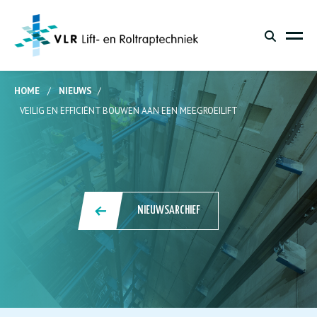
HOME
/
NIEUWS
/
VEILIG EN EFFICIËNT BOUWEN AAN EEN MEEGROEILIFT
NIEUWSARCHIEF