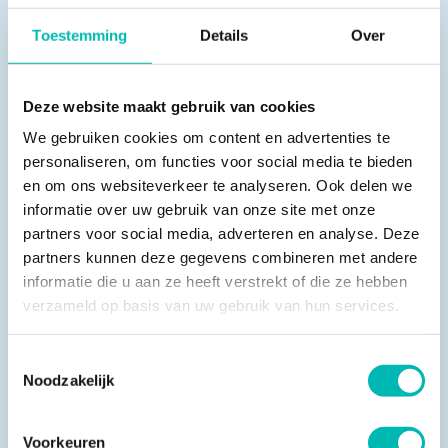
Toestemming
Details
Over
Deze website maakt gebruik van cookies
We gebruiken cookies om content en advertenties te
personaliseren, om functies voor social media te bieden
en om ons websiteverkeer te analyseren. Ook delen we
informatie over uw gebruik van onze site met onze
partners voor social media, adverteren en analyse. Deze
partners kunnen deze gegevens combineren met andere
informatie die u aan ze heeft verstrekt of die ze hebben
verzameld op basis van uw gebruik van hun services.
Toestemmingsselectie
Noodzakelijk
Voorkeuren