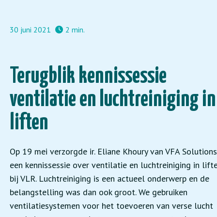
30 juni 2021
2 min.
Terugblik kennissessie
ventilatie en luchtreiniging in
liften
Op 19 mei verzorgde ir. Eliane Khoury van VFA Solutions
een kennissessie over ventilatie en luchtreiniging in lift
bij VLR. Luchtreiniging is een actueel onderwerp en de
belangstelling was dan ook groot. We gebruiken
ventilatiesystemen voor het toevoeren van verse lucht