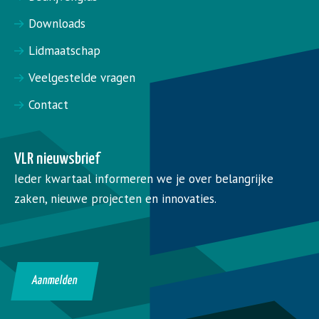
Downloads
Lidmaatschap
Veelgestelde vragen
Contact
VLR nieuwsbrief
Ieder kwartaal informeren we je over belangrijke
zaken, nieuwe projecten en innovaties.
Aanmelden