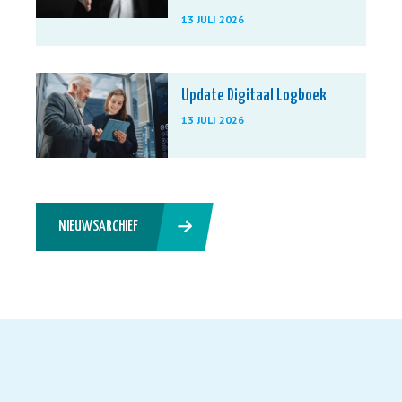
13 JULI 2026
Update Digitaal Logboek
13 JULI 2026
NIEUWSARCHIEF