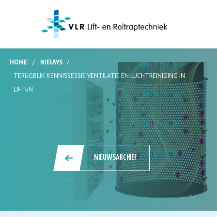
HOME
/
NIEUWS
/
TERUGBLIK KENNISSESSIE VENTILATIE EN LUCHTREINIGING IN
LIFTEN
NIEUWSARCHIEF