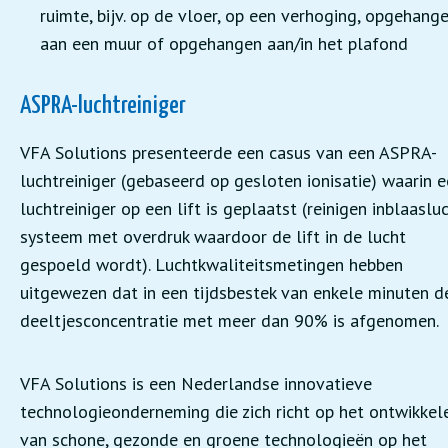
ruimte, bijv. op de vloer, op een verhoging, opgehang
aan een muur of opgehangen aan/in het plafond
ASPRA-luchtreiniger
VFA Solutions presenteerde een casus van een ASPRA-
luchtreiniger (gebaseerd op gesloten ionisatie) waarin 
luchtreiniger op een lift is geplaatst (reinigen inblaasluc
systeem met overdruk waardoor de lift in de lucht
gespoeld wordt). Luchtkwaliteitsmetingen hebben
uitgewezen dat in een tijdsbestek van enkele minuten d
deeltjesconcentratie met meer dan 90% is afgenomen.
VFA Solutions is een Nederlandse innovatieve
technologieonderneming die zich richt op het ontwikkel
van schone, gezonde en groene technologieën op het