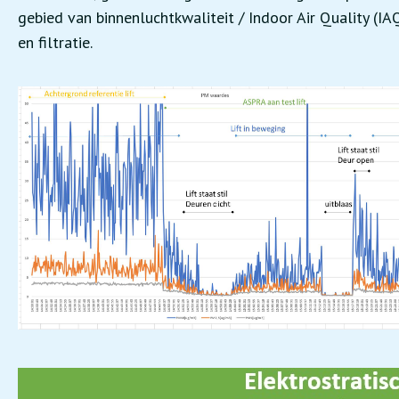
gebied van binnenluchtkwaliteit / Indoor Air Quality (IA
en filtratie.