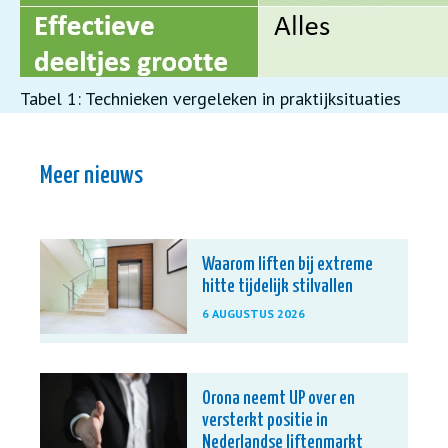
Tabel 1: Technieken vergeleken in praktijksituaties
Meer nieuws
Waarom liften bij extreme
hitte tijdelijk stilvallen
6 AUGUSTUS 2026
Orona neemt UP over en
versterkt positie in
Nederlandse liftenmarkt