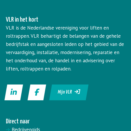
VLR in het kort
VLR is de Nederlandse vereniging voor liften en
roltrappen. VLR behartigt de belangen van de gehele
bedrijfstak en aangesloten leden op het gebied van de
vervaardiging, installatie, modernisering, reparatie en
het onderhoud van, de handel in en advisering over
liften, roltrappen en rolpaden.
Mijn VLR
Direct naar
Bedrijvengids