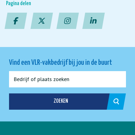
Pagina delen
Vind een VLR-vakbedrijf bij jou in de buurt
ZOEKEN