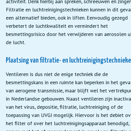
activiteit. Denk hierbij aan spreken, schreeuwen en zingen
Filtratie en luchtreinigingstechnieken kunnen in dit geva
een alternatief bieden, ook in liften. Eenvoudig gezegd
verbetert de luchtkwaliteit en vermindert het
besmettingsrisico door het verwijderen van aerosolen u
de lucht.
Plaatsing van filtratie- en luchtreinigingstechniek
Ventileren is dus niet de enige techniek die de
besmettingskans in een ruimte kan beperken in het geva
van aerogene transmissie, maar blijft wel het vertrekpu
in Nederlandse gebouwen. Naast ventileren zijn inactiva
van het virus, depositie, filtratie, luchtreiniging of de
toepassing van UVGI mogelijk. Hiervoor is het debiet ov
het filter of over het luchtreinigingsapparaat benodigd,