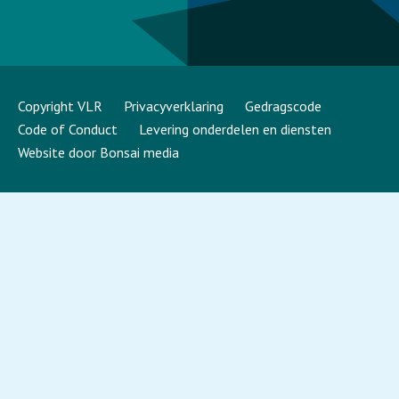
Copyright VLR
Privacyverklaring
Gedragscode
Code of Conduct
Levering onderdelen en diensten
Website door Bonsai media