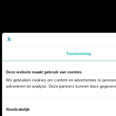
Toestemming
Deze website maakt gebruik van cookies
We gebruiken cookies om content en advertenties te personal
adverteren en analyse. Deze partners kunnen deze gegevens 
Toestemmingsselectie
Noodzakelijk