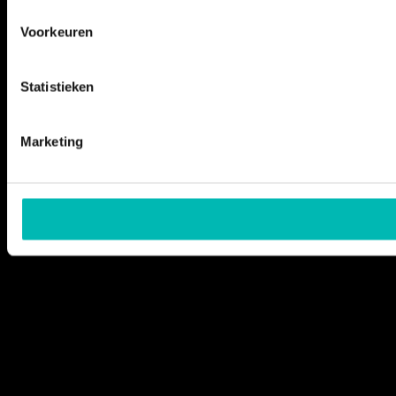
Voorkeuren
Statistieken
Marketing