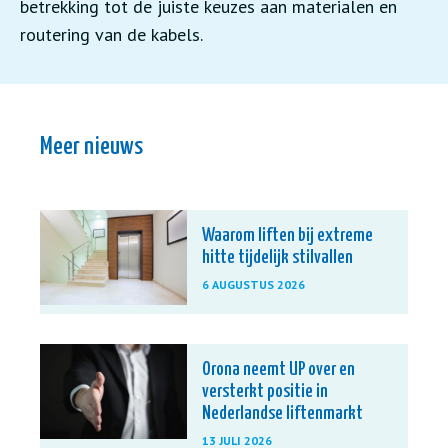
betrekking tot de juiste keuzes aan materialen en
routering van de kabels.
Meer nieuws
Waarom liften bij extreme
hitte tijdelijk stilvallen
6 AUGUSTUS 2026
Orona neemt UP over en
versterkt positie in
Nederlandse liftenmarkt
13 JULI 2026