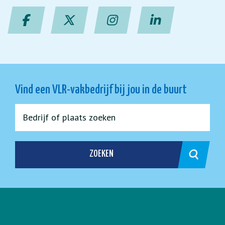
Vind een VLR-vakbedrijf bij jou in de buurt
ZOEKEN