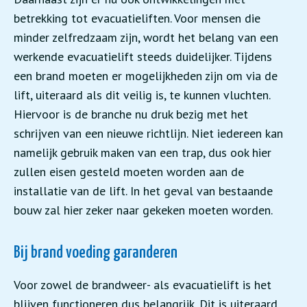
betrekking tot evacuatieliften. Voor mensen die
minder zelfredzaam zijn, wordt het belang van een
werkende evacuatielift steeds duidelijker. Tijdens
een brand moeten er mogelijkheden zijn om via de
lift, uiteraard als dit veilig is, te kunnen vluchten.
Hiervoor is de branche nu druk bezig met het
schrijven van een nieuwe richtlijn. Niet iedereen kan
namelijk gebruik maken van een trap, dus ook hier
zullen eisen gesteld moeten worden aan de
installatie van de lift. In het geval van bestaande
bouw zal hier zeker naar gekeken moeten worden.
Bij brand voeding garanderen
Voor zowel de brandweer- als evacuatielift is het
blijven functioneren dus belangrijk. Dit is uiteraard