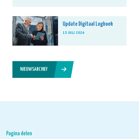
Update Digitaal Logboek
13 JULI 2026
NIEUWSARCHIEF
Pagina delen