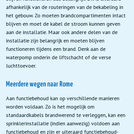
afhankelijk van de routeringen van de bekabeling in
het gebouw. Zo moeten brandcompartimenten intact
blijven en moet de kabel de stroom kunnen geven
aan de installatie. Maar ook andere delen van de
installatie zijn belangrijk en moeten blijven
functioneren tijdens een brand. Denk aan de
waterpomp onderin de liftschacht of de verse
luchttoevoer.
Meerdere wegen naar Rome
Aan functiebehoud kan op verschillende manieren
worden voldaan. Zo is het mogelijk om
standaardkabels brandwerend te verleggen, kan een
sprinklerinstallatie (indien aanwezig) voldoen aan
functiebehoud en zijn er uiteraard functiebehoud-