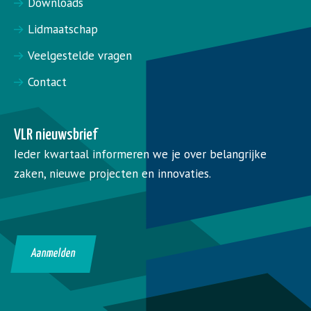
Downloads
Lidmaatschap
Veelgestelde vragen
Contact
VLR nieuwsbrief
Ieder kwartaal informeren we je over belangrijke
zaken, nieuwe projecten en innovaties.
Aanmelden