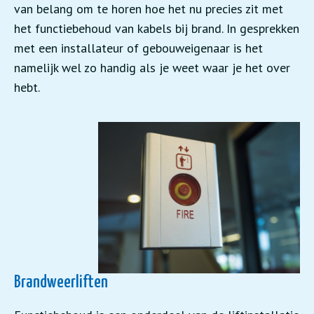
van belang om te horen hoe het nu precies zit met
het functiebehoud van kabels bij brand. In gesprekken
met een installateur of gebouweigenaar is het
namelijk wel zo handig als je weet waar je het over
hebt.
Brandweerliften