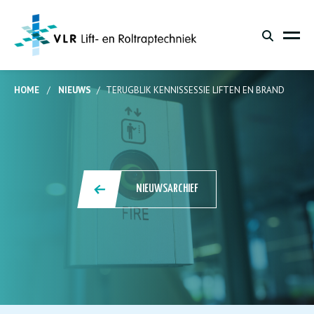
HOME
/
NIEUWS
/
TERUGBLIK KENNISSESSIE LIFTEN EN BRAND
NIEUWSARCHIEF