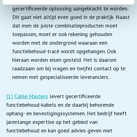
gecertificeerde oplossing aangebracht te worden.
Dit gaat niet altijd even goed in de praktijk. Naast
dat men de juiste combinatieproducten moet
toepassen, moet er ook rekening gehouden
worden met de ondergrond waaraan een
functiebehoud-tracé wordt opgehangen. Ook
hieraan worden eisen gesteld. Het is daarom
raadzaam om bij vragen en twijfel contact op te
nemen met gespecialiseerde leveranciers.
[1]
Cable Masters
levert gecertificeerde
functiebehoud-kabels en de daarbij behorende
ophang- en bevestigingssystemen. Het bedrijf heeft
jarenlange expertise op het gebied van
functiebehoud en kan goed advies geven met