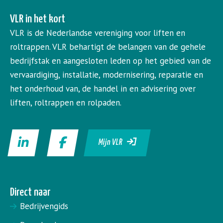
VLR in het kort
VLR is de Nederlandse vereniging voor liften en
roltrappen. VLR behartigt de belangen van de gehele
bedrijfstak en aangesloten leden op het gebied van de
vervaardiging, installatie, modernisering, reparatie en
het onderhoud van, de handel in en advisering over
liften, roltrappen en rolpaden.
Mijn VLR
Direct naar
Bedrijvengids