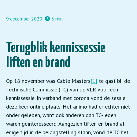
9 december 2020
3 min.
Terugblik kennissessie
liften en brand
Op 18 november was Cable Masters
[1]
te gast bij de
Technische Commissie (TC) van de VLR voor een
kennissessie. In verband met corona vond de sessie
deze keer online plaats. Het animo had er echter niet
onder geleden, want ook anderen dan TC-leden
waren geïnteresseerd. Aangezien liften en brand al
enige tijd in de belangstelling staan, vond de TC het