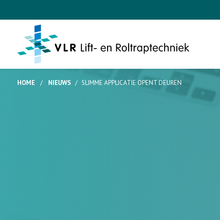
HOME
/
NIEUWS
/
SLIMME APPLICATIE OPENT DEUREN