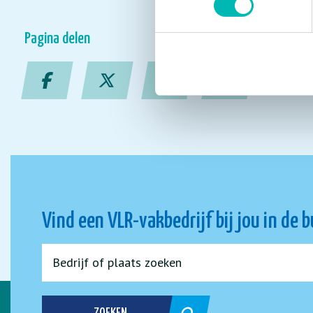
Pagina delen
Vind een VLR-vakbedrijf bij jou in de 