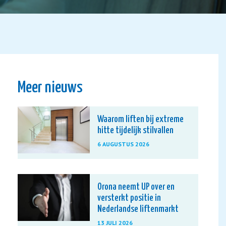
Meer nieuws
Waarom liften bij extreme
hitte tijdelijk stilvallen
6 AUGUSTUS 2026
Orona neemt UP over en
versterkt positie in
Nederlandse liftenmarkt
13 JULI 2026