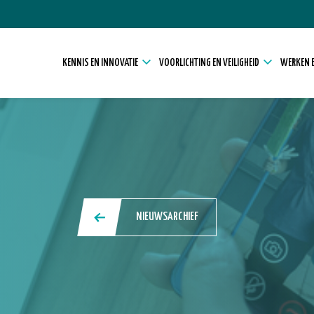
KENNIS EN INNOVATIE
VOORLICHTING EN VEILIGHEID
WERKEN E
NIEUWSARCHIEF