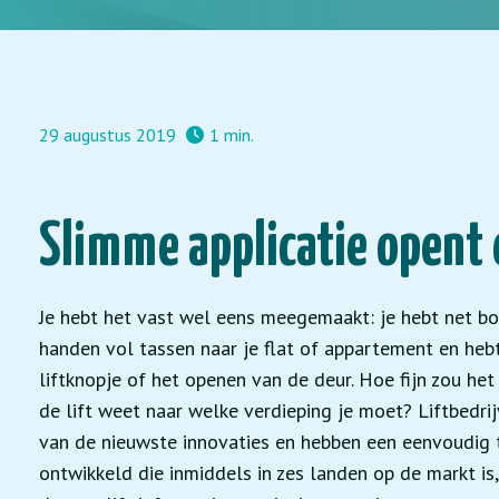
29 augustus 2019
1 min.
Slimme applicatie opent
Je hebt het vast wel eens meegemaakt: je hebt net b
handen vol tassen naar je flat of appartement en heb
liftknopje of het openen van de deur. Hoe fijn zou het
de lift weet naar welke verdieping je moet? Liftbedri
van de nieuwste innovaties en hebben een eenvoudig t
ontwikkeld die inmiddels in zes landen op de markt is,