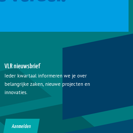
VLR nieuwsbrief
Ieder kwartaal informeren we je over
belangrijke zaken, nieuwe projecten en
innovaties.
Aanmelden