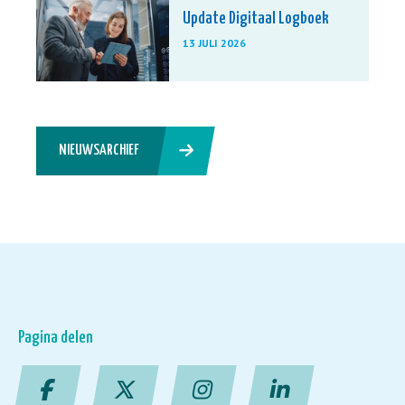
Update Digitaal Logboek
13 JULI 2026
NIEUWSARCHIEF
Pagina delen