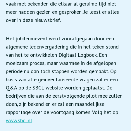
vaak met bekenden die elkaar al geruime tijd niet
meer hadden gezien en gesproken. Je leest er alles
over in deze nieuwsbrief.
Het jubileumevent werd voorafgegaan door een
algemene ledenvergadering die in het teken stond
van het te ontwikkelen Digitaal Logboek. Een
moeizaam proces, maar waarmee in de afgelopen
periode nu dan toch stappen worden gemaakt. Op
basis van alle geïnventariseerde vragen zal er een
Q&A op de SBCL-website worden geplaatst. De
bedrijven die aan de eerstvolgende pilot mee zullen
doen, zijn bekend en er zal een maandelijkse
rapportage over de voortgang komen. Volg het op
www.sbcl.nl
.