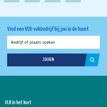
Vind een VLR-vakbedrijf bij jou in de buurt
ZOEKEN
VLR in het kort