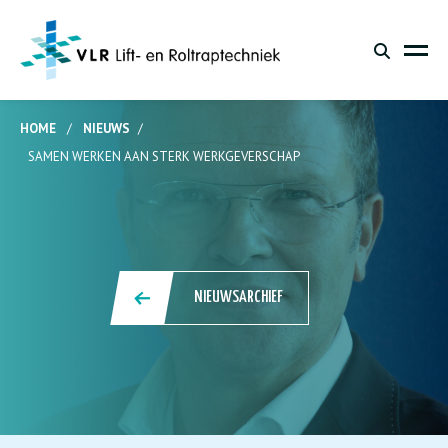
HOME
/
NIEUWS
/
SAMEN WERKEN AAN STERK WERKGEVERSCHAP
NIEUWSARCHIEF