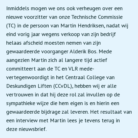
Inmiddels mogen we ons ook verheugen over een
nieuwe voorzitter van onze Technische Commissie
(TC) in de persoon van Martin Hendriksen, nadat wij
eind vorig jaar wegens verkoop van zijn bedrijf
helaas afscheid moesten nemen van zijn
gewaardeerde voorganger Alderik Bos. Mede
aangezien Martin zich al langere tijd actief
committeert aan de TC en VLR mede-
vertegenwoordigt in het Centraal College van
Deskundigen Liften (CCvDL), hebben wij er alle
vertrouwen in dat hij deze rol zal invullen op de
sympathieke wijze die hem eigen is en hierin een
gewaardeerde bijdrage zal leveren. Het resultaat van
een interview met Martin lees je tevens terug in
deze nieuwsbrief.