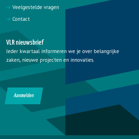
Veelgestelde vragen
Contact
VLR nieuwsbrief
Ieder kwartaal informeren we je over belangrijke
zaken, nieuwe projecten en innovaties.
Aanmelden