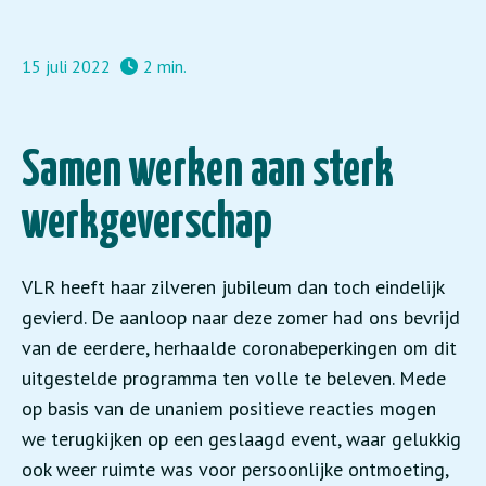
15 juli 2022
2 min.
Samen werken aan sterk
werkgeverschap
VLR heeft haar zilveren jubileum dan toch eindelijk
gevierd. De aanloop naar deze zomer had ons bevrijd
van de eerdere, herhaalde coronabeperkingen om dit
uitgestelde programma ten volle te beleven. Mede
op basis van de unaniem positieve reacties mogen
we terugkijken op een geslaagd event, waar gelukkig
ook weer ruimte was voor persoonlijke ontmoeting,