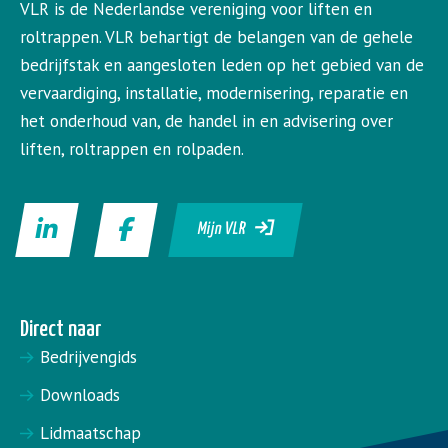
VLR is de Nederlandse vereniging voor liften en
roltrappen. VLR behartigt de belangen van de gehele
bedrijfstak en aangesloten leden op het gebied van de
vervaardiging, installatie, modernisering, reparatie en
het onderhoud van, de handel in en advisering over
liften, roltrappen en rolpaden.
Mijn VLR
Direct naar
Bedrijvengids
Downloads
Lidmaatschap