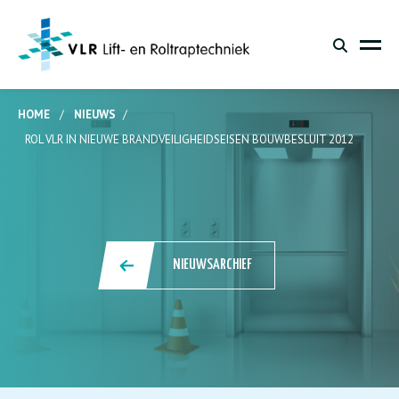
HOME
/
NIEUWS
/
ROL VLR IN NIEUWE BRANDVEILIGHEIDSEISEN BOUWBESLUIT 2012
NIEUWSARCHIEF