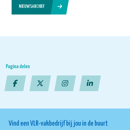
NIEUWSARCHIEF
Pagina delen
Vind een VLR-vakbedrijf bij jou in de buurt