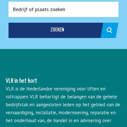
ZOEKEN
VLR in het kort
VLR is de Nederlandse vereniging voor liften en
roltrappen. VLR behartigt de belangen van de gehele
bedrijfstak en aangesloten leden op het gebied van de
vervaardiging, installatie, modernisering, reparatie en
het onderhoud van, de handel in en advisering over