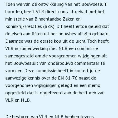
Toen we van de ontwikkeling van het Bouwbesluit
hoorden, heeft VLR direct contact gehad met het
ministerie van Binnenlandse Zaken en
Koninkrijksrelaties (BZK). Dit heeft ertoe geleid dat
de eisen aan liften uit het bouwbesluit zijn gehaald.
Daarmee was de eerste kou uit de lucht. Toch heeft
VLR in samenwerking met NLB een commissie
samengesteld om de voorgenomen wijzigingen uit
het Bouwbesluit van onderbouwd commentaar te
voorzien. Deze commissie heeft in korte tijd de
aanwezige kennis over de EN 81-76 naast de
voorgenomen wijzigingen gelegd en een memo
opgesteld dat is opgeleverd aan de besturen van
VLR en NLB.
De besturen van VLR en NLB hebben tevens