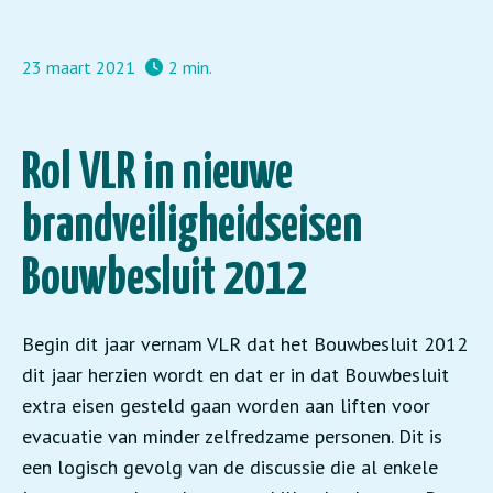
23 maart 2021
2 min.
Rol VLR in nieuwe
brandveiligheidseisen
Bouwbesluit 2012
Begin dit jaar vernam VLR dat het Bouwbesluit 2012
dit jaar herzien wordt en dat er in dat Bouwbesluit
extra eisen gesteld gaan worden aan liften voor
evacuatie van minder zelfredzame personen. Dit is
een logisch gevolg van de discussie die al enkele