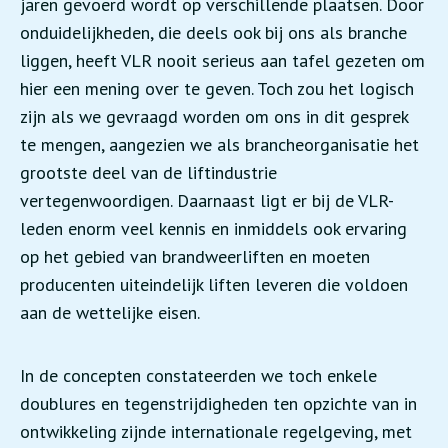
jaren gevoerd wordt op verschillende plaatsen. Door
onduidelijkheden, die deels ook bij ons als branche
liggen, heeft VLR nooit serieus aan tafel gezeten om
hier een mening over te geven. Toch zou het logisch
zijn als we gevraagd worden om ons in dit gesprek
te mengen, aangezien we als brancheorganisatie het
grootste deel van de liftindustrie
vertegenwoordigen. Daarnaast ligt er bij de VLR-
leden enorm veel kennis en inmiddels ook ervaring
op het gebied van brandweerliften en moeten
producenten uiteindelijk liften leveren die voldoen
aan de wettelijke eisen.
In de concepten constateerden we toch enkele
doublures en tegenstrijdigheden ten opzichte van in
ontwikkeling zijnde internationale regelgeving, met