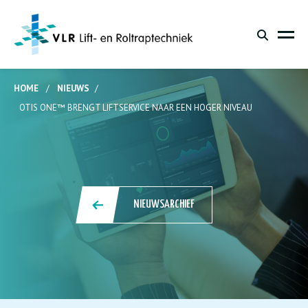
HOME
/
NIEUWS
/
OTIS ONE™ BRENGT LIFTSERVICE NAAR EEN HOGER NIVEAU
NIEUWSARCHIEF