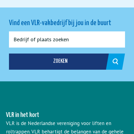
Vind een VLR-vakbedrijf bij jou in de buurt
ZOEKEN
VLR in het kort
VLR is de Nederlandse vereniging voor liften en
roltrappen. VLR behartigt de belangen van de gehele