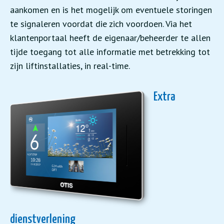
aankomen en is het mogelijk om eventuele storingen
te signaleren voordat die zich voordoen. Via het
klantenportaal heeft de eigenaar/beheerder te allen
tijde toegang tot alle informatie met betrekking tot
zijn liftinstallaties, in real-time.
Extra
dienstverlening