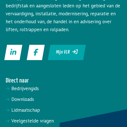
bedrijfstak en aangesloten leden op het gebied van de
vervaardiging, installatie, modernisering, reparatie en
het onderhoud van, de handel in en advisering over
liften, roltrappen en rolpaden.
Mijn VLR
Direct naar
Bedrijvengids
Downloads
Lidmaatschap
Veelgestelde vragen