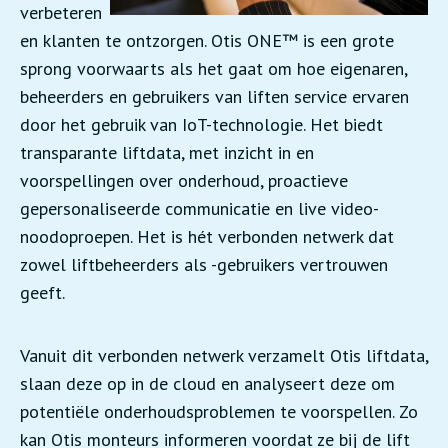
verbeteren
en klanten te ontzorgen. Otis ONE™ is een grote
sprong voorwaarts als het gaat om hoe eigenaren,
beheerders en gebruikers van liften service ervaren
door het gebruik van IoT-technologie. Het biedt
transparante liftdata, met inzicht in en
voorspellingen over onderhoud, proactieve
gepersonaliseerde communicatie en live video-
noodoproepen. Het is hét verbonden netwerk dat
zowel liftbeheerders als -gebruikers vertrouwen
geeft.
Vanuit dit verbonden netwerk verzamelt Otis liftdata,
slaan deze op in de cloud en analyseert deze om
potentiële onderhoudsproblemen te voorspellen. Zo
kan Otis monteurs informeren voordat ze bij de lift