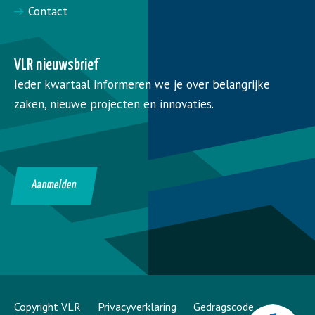
Contact
VLR nieuwsbrief
Ieder kwartaal informeren we je over belangrijke
zaken, nieuwe projecten en innovaties.
Aanmelden
Copyright VLR
Privacyverklaring
Gedragscode