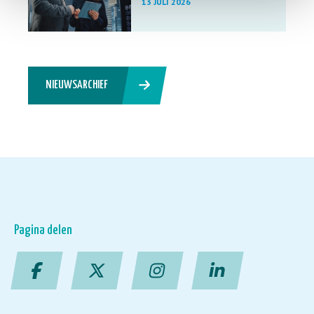
13 JULI 2026
NIEUWSARCHIEF
Pagina delen