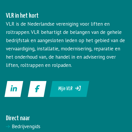
VLR in het kort
VLR is de Nederlandse vereniging voor liften en
roltrappen. VLR behartigt de belangen van de gehele
bedrijfstak en aangesloten leden op het gebied van de
vervaardiging, installatie, modernisering, reparatie en
het onderhoud van, de handel in en advisering over
liften, roltrappen en rolpaden.
Mijn VLR
Direct naar
Bedrijvengids