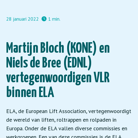
28 januari 2022
1 min.
Martijn Bloch (KONE) en
Niels de Bree (EDNL)
vertegenwoordigen VLR
binnen ELA
ELA, de European Lift Association, vertegenwoordigt
de wereld van liften, roltrappen en rolpaden in
Europa. Onder de ELA vallen diverse commissies en
werkgroepen. Een van deze commissies is de ELA