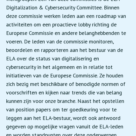
Digitalization & Cybersecurity Committee. Binnen
deze commissie werken leden aan een roadmap van
activiteiten om een proactieve lobby richting de
Europese Commissie en andere belanghebbenden te
voeren. De leden van de commissie monitoren,
beoordelen en rapporteren aan het bestuur van de
ELA over de status van digitalisering en
cybersecurity in het algemeen en in relatie tot
initiatieven van de Europese Commissie. Ze houden
zich bezig met beschikbare of benodigde normen of
voorschriften en kijken naar trends die van belang
kunnen zijn voor onze branche. Naast het opstellen
van position papers om ter goedkeuring voor te
leggen aan het ELA-bestuur, wordt ook antwoord
gegeven op mogelijke vragen vanuit de ELA-leden
en worden standpunten over deze onderwerpen