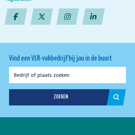
Vind een VLR-vakbedrijf bij jou in de buurt
ZOEKEN