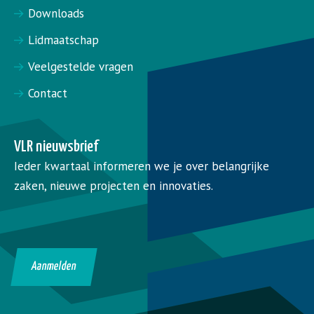
Downloads
Lidmaatschap
Veelgestelde vragen
Contact
VLR nieuwsbrief
Ieder kwartaal informeren we je over belangrijke
zaken, nieuwe projecten en innovaties.
Aanmelden