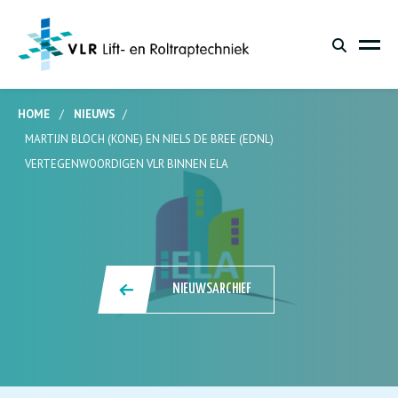
HOME
/
NIEUWS
/
MARTIJN BLOCH (KONE) EN NIELS DE BREE (EDNL)
VERTEGENWOORDIGEN VLR BINNEN ELA
NIEUWSARCHIEF