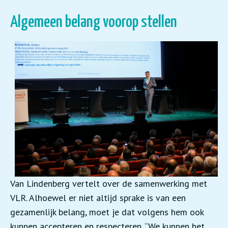
Algemeen belang voorop stellen
Van Lindenberg vertelt over de samenwerking met
VLR. Alhoewel er niet altijd sprake is van een
gezamenlijk belang, moet je dat volgens hem ook
kunnen accepteren en respecteren. “We kunnen het