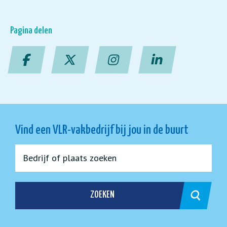
Pagina delen
Vind een VLR-vakbedrijf bij jou in de buurt
ZOEKEN