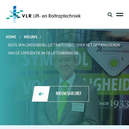
HOME
/
NIEUWS
/
KOOS VAN LINDENBERG (LIFTINSTITUUT) OVER HET OPTIMALISEREN
VAN DE EFFICIËNTIE IN DE LIFTENBRANCHE
NIEUWSARCHIEF