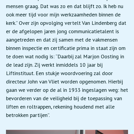
mensen graag. Dat was zo en dat blijft zo. Ik heb nu
ook meer tijd voor mijn werkzaamheden binnen de
kerk.” Over zijn opvolging vertelt Van Lindenberg dat
er de afgelopen jaren jong communicatietalent is
aangetreden en dat zij samen met de vakmensen
binnen inspectie en certificatie prima in staat zijn om
te doen wat nodig is: “Daarbij zal Marjon Oosting in
de lead zijn. Zij werkt inmiddels 10 jaar bij
Liftinstituut. Een stukje woordvoering zal door
directeur John van Vliet worden opgenomen. Hierbij
gaan we verder op de al in 1933 ingeslagen weg: het
bevorderen van de veiligheid bij de toepassing van
liften en roltrappen, rekening houdend met alle
betrokken partijen”.