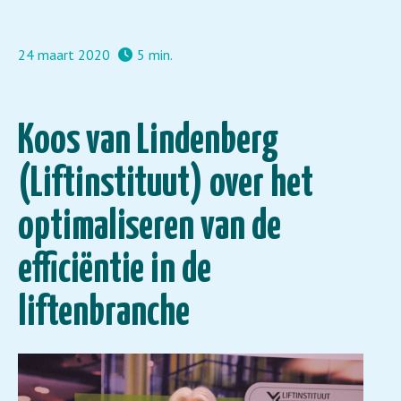
24 maart 2020
5 min.
Koos van Lindenberg
(Liftinstituut) over het
optimaliseren van de
efficiëntie in de
liftenbranche