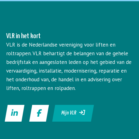
VLR in het kort
VLR is de Nederlandse vereniging voor liften en
roltrappen. VLR behartigt de belangen van de gehele
bedrijfstak en aangesloten leden op het gebied van de
vervaardiging, installatie, modernisering, reparatie en
het onderhoud van, de handel in en advisering over
liften, roltrappen en rolpaden.
Mijn VLR