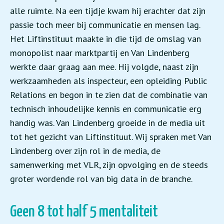
alle ruimte. Na een tijdje kwam hij erachter dat zijn
passie toch meer bij communicatie en mensen lag.
Het Liftinstituut maakte in die tijd de omslag van
monopolist naar marktpartij en Van Lindenberg
werkte daar graag aan mee. Hij volgde, naast zijn
werkzaamheden als inspecteur, een opleiding Public
Relations en begon in te zien dat de combinatie van
technisch inhoudelijke kennis en communicatie erg
handig was. Van Lindenberg groeide in de media uit
tot het gezicht van Liftinstituut. Wij spraken met Van
Lindenberg over zijn rol in de media, de
samenwerking met VLR, zijn opvolging en de steeds
groter wordende rol van big data in de branche.
Geen 8 tot half 5 mentaliteit