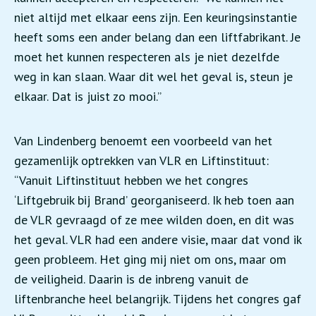
niet altijd met elkaar eens zijn. Een keuringsinstantie
heeft soms een ander belang dan een liftfabrikant. Je
moet het kunnen respecteren als je niet dezelfde
weg in kan slaan. Waar dit wel het geval is, steun je
elkaar. Dat is juist zo mooi.”
Van Lindenberg benoemt een voorbeeld van het
gezamenlijk optrekken van VLR en Liftinstituut:
“Vanuit Liftinstituut hebben we het congres
‘Liftgebruik bij Brand’ georganiseerd. Ik heb toen aan
de VLR gevraagd of ze mee wilden doen, en dit was
het geval. VLR had een andere visie, maar dat vond ik
geen probleem. Het ging mij niet om ons, maar om
de veiligheid. Daarin is de inbreng vanuit de
liftenbranche heel belangrijk. Tijdens het congres gaf