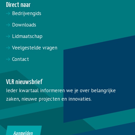
Direct naar
Bedrijvengids
Downloads
Lidmaatschap
Veelgestelde vragen
Contact
VLR nieuwsbrief
Ieder kwartaal informeren we je over belangrijke
zaken, nieuwe projecten en innovaties.
Aanmelden