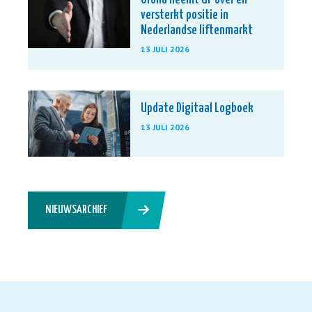
versterkt positie in
Nederlandse liftenmarkt
13 JULI 2026
Update Digitaal Logboek
13 JULI 2026
NIEUWSARCHIEF