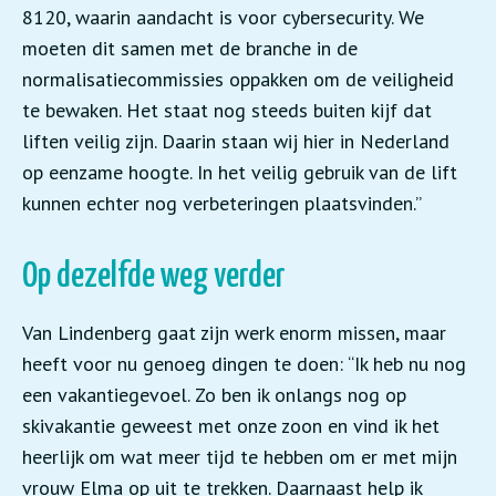
8120, waarin aandacht is voor cybersecurity. We
moeten dit samen met de branche in de
normalisatiecommissies oppakken om de veiligheid
te bewaken. Het staat nog steeds buiten kijf dat
liften veilig zijn. Daarin staan wij hier in Nederland
op eenzame hoogte. In het veilig gebruik van de lift
kunnen echter nog verbeteringen plaatsvinden.”
Op dezelfde weg verder
Van Lindenberg gaat zijn werk enorm missen, maar
heeft voor nu genoeg dingen te doen: “Ik heb nu nog
een vakantiegevoel. Zo ben ik onlangs nog op
skivakantie geweest met onze zoon en vind ik het
heerlijk om wat meer tijd te hebben om er met mijn
vrouw Elma op uit te trekken. Daarnaast help ik