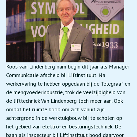
Koos van Lindenberg nam begin dit jaar als Manager
Communicatie afscheid bij Liftinstituut. Na
werkervaring te hebben opgedaan bij de Telegraaf en
de mengvoederindustrie, trok de veelzijdigheid van
de lifttechniek Van Lindenberg toch meer aan. Ook
omdat het ruimte bood om zich vanuit zijn
achtergrond in de werktuigbouw bij te scholen op
het gebied van elektro- en besturingstechniek. De
baan als inspecteur bij Liftinstituut bood daarvoor