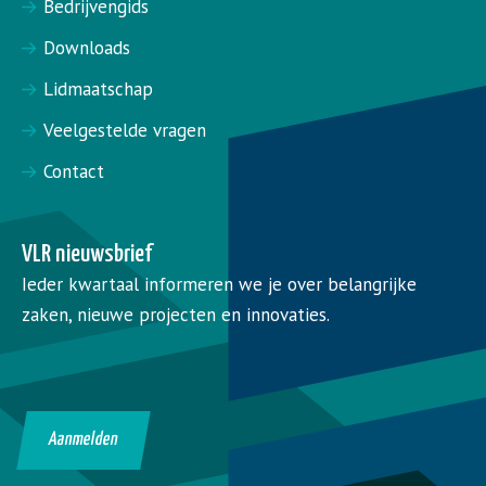
Bedrijvengids
Downloads
Lidmaatschap
Veelgestelde vragen
Contact
VLR nieuwsbrief
Ieder kwartaal informeren we je over belangrijke
zaken, nieuwe projecten en innovaties.
Aanmelden