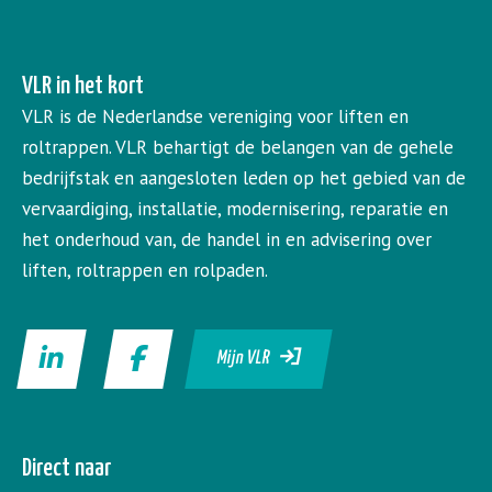
VLR in het kort
VLR is de Nederlandse vereniging voor liften en
roltrappen. VLR behartigt de belangen van de gehele
bedrijfstak en aangesloten leden op het gebied van de
vervaardiging, installatie, modernisering, reparatie en
het onderhoud van, de handel in en advisering over
liften, roltrappen en rolpaden.
Mijn VLR
Direct naar