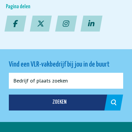
Pagina delen
Vind een VLR-vakbedrijf bij jou in de buurt
ZOEKEN