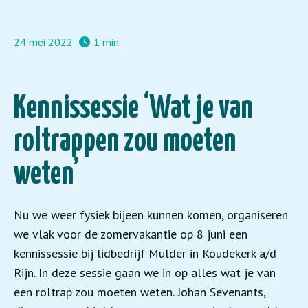
24 mei 2022
1 min.
Kennissessie ‘Wat je van
roltrappen zou moeten
weten’
Nu we weer fysiek bijeen kunnen komen, organiseren
we vlak voor de zomervakantie op 8 juni een
kennissessie bij lidbedrijf Mulder in Koudekerk a/d
Rijn. In deze sessie gaan we in op alles wat je van
een roltrap zou moeten weten. Johan Sevenants,