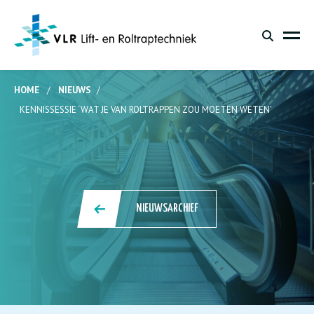
HOME
/
NIEUWS
/
KENNISSESSIE ‘WAT JE VAN ROLTRAPPEN ZOU MOETEN WETEN’
NIEUWSARCHIEF