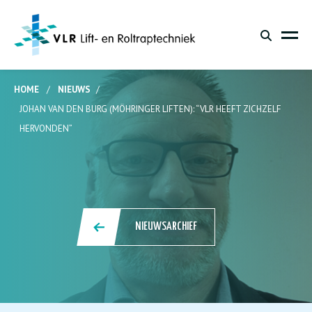
HOME
/
NIEUWS
/
JOHAN VAN DEN BURG (MÖHRINGER LIFTEN): “VLR HEEFT ZICHZELF
HERVONDEN”
NIEUWSARCHIEF