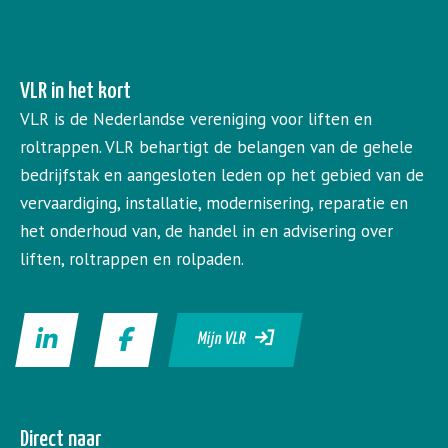
VLR in het kort
VLR is de Nederlandse vereniging voor liften en
roltrappen. VLR behartigt de belangen van de gehele
bedrijfstak en aangesloten leden op het gebied van de
vervaardiging, installatie, modernisering, reparatie en
het onderhoud van, de handel in en advisering over
liften, roltrappen en rolpaden.
Mijn VLR
Direct naar