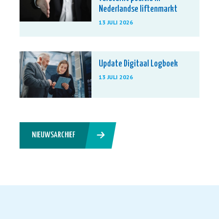
Nederlandse liftenmarkt
13 JULI 2026
Update Digitaal Logboek
13 JULI 2026
NIEUWSARCHIEF