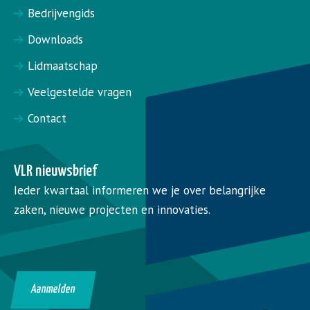
Bedrijvengids
Downloads
Lidmaatschap
Veelgestelde vragen
Contact
VLR nieuwsbrief
Ieder kwartaal informeren we je over belangrijke
zaken, nieuwe projecten en innovaties.
Aanmelden