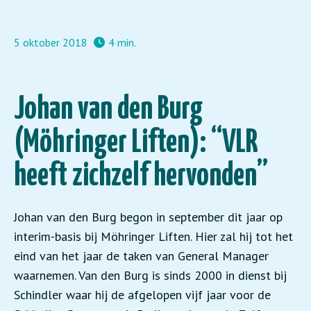
5 oktober 2018
4 min.
Johan van den Burg
(Möhringer Liften): “VLR
heeft zichzelf hervonden”
Johan van den Burg begon in september dit jaar op
interim-basis bij Möhringer Liften. Hier zal hij tot het
eind van het jaar de taken van General Manager
waarnemen. Van den Burg is sinds 2000 in dienst bij
Schindler waar hij de afgelopen vijf jaar voor de