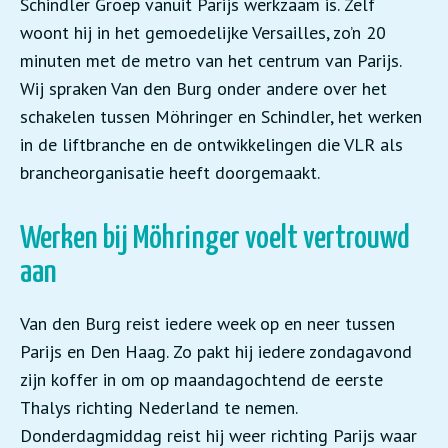
Schindler Groep vanuit Parijs werkzaam is. Zelf
woont hij in het gemoedelijke Versailles, zo’n 20
minuten met de metro van het centrum van Parijs.
Wij spraken Van den Burg onder andere over het
schakelen tussen Möhringer en Schindler, het werken
in de liftbranche en de ontwikkelingen die VLR als
brancheorganisatie heeft doorgemaakt.
Werken bij Möhringer voelt vertrouwd
aan
Van den Burg reist iedere week op en neer tussen
Parijs en Den Haag. Zo pakt hij iedere zondagavond
zijn koffer in om op maandagochtend de eerste
Thalys richting Nederland te nemen.
Donderdagmiddag reist hij weer richting Parijs waar