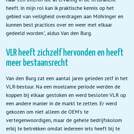
heeft. In mijn rol kan ik praktische kennis op het
gebied van veiligheid overdragen aan Möhringer en
kunnen best practices over en weer met elkaar
gedeeld worden”, aldus Van den Burg.
VLR heeft zichzelf hervonden en heeft
meer bestaansrecht
Van den Burg zat een aantal jaren geleden zelf in het
VLR-bestuur. Na een moeizame periode werden de
koppen bij elkaar gestoken en werd besloten VLR op
een andere manier in de markt te zetten. Er werd
gekozen om niet alleen de OEM’s te
vertegenwoordigen, maar de gehele bedrijfskolom
erbij te betrekken omdat iedereen iets heeft bij te