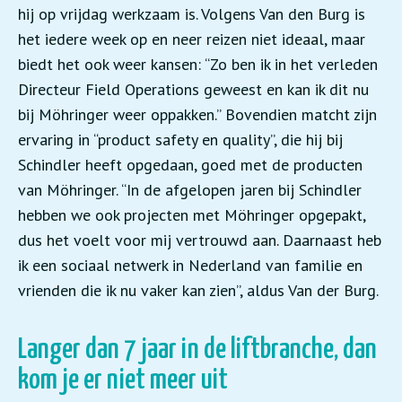
hij op vrijdag werkzaam is. Volgens Van den Burg is
het iedere week op en neer reizen niet ideaal, maar
biedt het ook weer kansen: “Zo ben ik in het verleden
Directeur Field Operations geweest en kan ik dit nu
bij Möhringer weer oppakken.” Bovendien matcht zijn
ervaring in “product safety en quality”, die hij bij
Schindler heeft opgedaan, goed met de producten
van Möhringer. “In de afgelopen jaren bij Schindler
hebben we ook projecten met Möhringer opgepakt,
dus het voelt voor mij vertrouwd aan. Daarnaast heb
ik een sociaal netwerk in Nederland van familie en
vrienden die ik nu vaker kan zien”, aldus Van der Burg.
Langer dan 7 jaar in de liftbranche, dan
kom je er niet meer uit