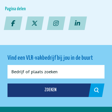
Pagina delen
Vind een VLR-vakbedrijf bij jou in de buurt
ZOEKEN