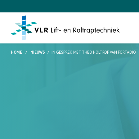
HOME
/
NIEUWS
/
IN GESPREK MET THEO HOLTROP VAN FORTADIO