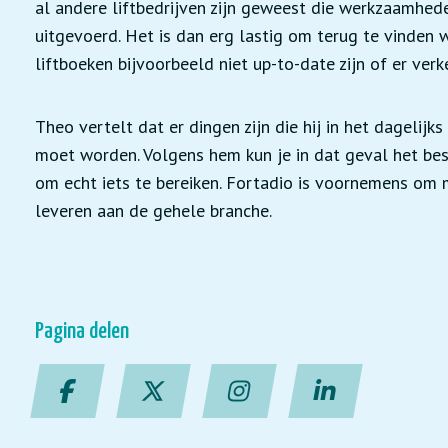
al andere liftbedrijven zijn geweest die werkzaamhed
uitgevoerd. Het is dan erg lastig om terug te vinden 
liftboeken bijvoorbeeld niet up-to-date zijn of er verk
Theo vertelt dat er dingen zijn die hij in het dageli
moet worden. Volgens hem kun je in dat geval het bes
om echt iets te bereiken. Fortadio is voornemens om 
leveren aan de gehele branche.
Pagina delen