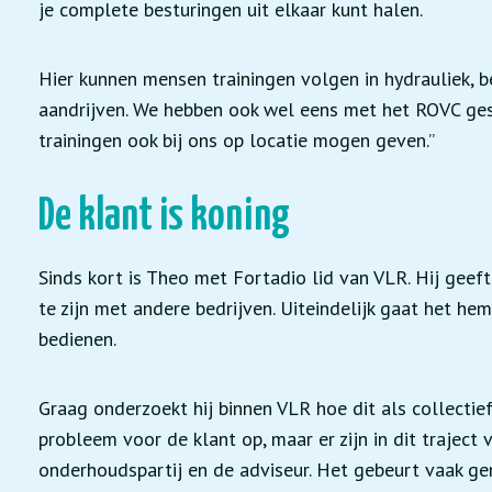
je complete besturingen uit elkaar kunt halen.
Hier kunnen mensen trainingen volgen in hydrauliek, 
aandrijven. We hebben ook wel eens met het ROVC ges
trainingen ook bij ons op locatie mogen geven.”
De klant is koning
Sinds kort is Theo met Fortadio lid van VLR. Hij geeft
te zijn met andere bedrijven. Uiteindelijk gaat het he
bedienen.
Graag onderzoekt hij binnen VLR hoe dit als collectief
probleem voor de klant op, maar er zijn in dit traject v
onderhoudspartij en de adviseur. Het gebeurt vaak g