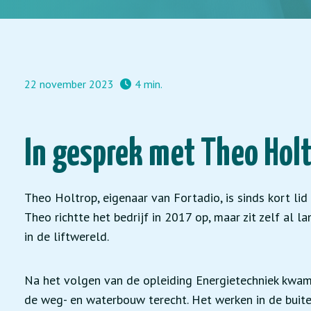
22 november 2023
4 min.
In gesprek met Theo Holt
Theo Holtrop, eigenaar van Fortadio, is sinds kort lid
Theo richtte het bedrijf in 2017 op, maar zit zelf al la
in de liftwereld.
Na het volgen van de opleiding Energietechniek kwam
de weg- en waterbouw terecht. Het werken in de buit