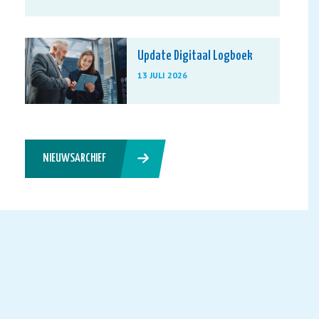
Update Digitaal Logboek
13 JULI 2026
NIEUWSARCHIEF