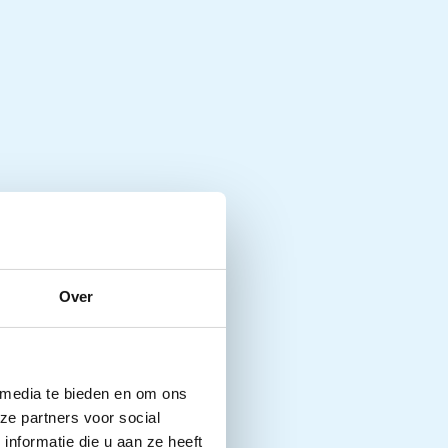
Over
 media te bieden en om ons
ze partners voor social
nformatie die u aan ze heeft