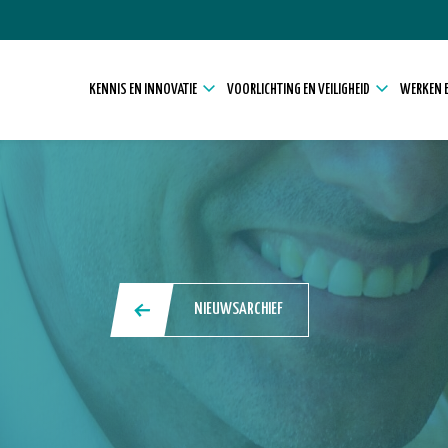
KENNIS EN INNOVATIE
VOORLICHTING EN VEILIGHEID
WERKEN E
NIEUWSARCHIEF