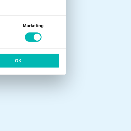
Marketing
OK