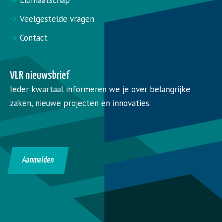
Lidmaatschap
Veelgestelde vragen
Contact
VLR nieuwsbrief
Ieder kwartaal informeren we je over belangrijke
zaken, nieuwe projecten en innovaties.
Aanmelden