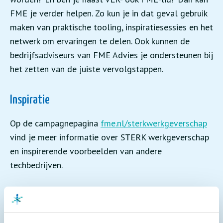
FME je verder helpen. Zo kun je in dat geval gebruik
maken van praktische tooling, inspiratiesessies en het
netwerk om ervaringen te delen. Ook kunnen de
bedrijfsadviseurs van FME Advies je ondersteunen bij
het zetten van de juiste vervolgstappen.
Inspiratie
Op de campagnepagina
fme.nl/sterkwerkgeverschap
vind je meer informatie over STERK werkgeverschap
en inspirerende voorbeelden van andere
techbedrijven.
DOE DE KRACHTMETING