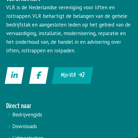
VLR is de Nederlandse vereniging voor liften en
roltrappen. VLR behartigt de belangen van de gehele
bedrijfstak en aangesloten leden op het gebied van de
vervaardiging, installatie, modernisering, reparatie en
het onderhoud van, de handel in en advisering over
liften, roltrappen en rolpaden.
Mijn VLR
Direct naar
Bedrijvengids
Downloads