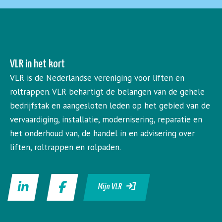
VLR in het kort
VLR is de Nederlandse vereniging voor liften en
roltrappen. VLR behartigt de belangen van de gehele
bedrijfstak en aangesloten leden op het gebied van de
vervaardiging, installatie, modernisering, reparatie en
het onderhoud van, de handel in en advisering over
liften, roltrappen en rolpaden.
Mijn VLR