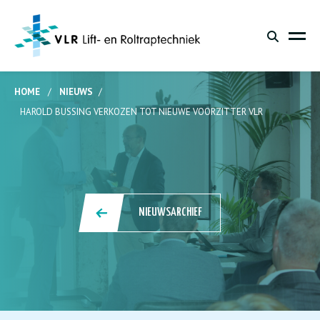
HOME
/
NIEUWS
/
HAROLD BUSSING VERKOZEN TOT NIEUWE VOORZITTER VLR
NIEUWSARCHIEF