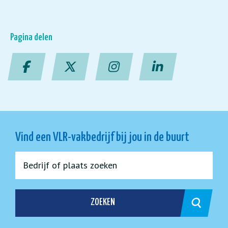
Pagina delen
Vind een VLR-vakbedrijf bij jou in de buurt
ZOEKEN