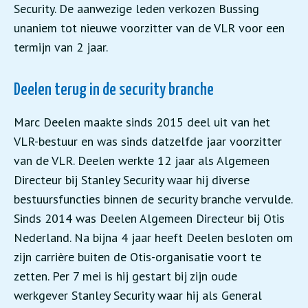
Security. De aanwezige leden verkozen Bussing
unaniem tot nieuwe voorzitter van de VLR voor een
termijn van 2 jaar.
Deelen terug in de security branche
Marc Deelen maakte sinds 2015 deel uit van het
VLR-bestuur en was sinds datzelfde jaar voorzitter
van de VLR. Deelen werkte 12 jaar als Algemeen
Directeur bij Stanley Security waar hij diverse
bestuursfuncties binnen de security branche vervulde.
Sinds 2014 was Deelen Algemeen Directeur bij Otis
Nederland. Na bijna 4 jaar heeft Deelen besloten om
zijn carrière buiten de Otis-organisatie voort te
zetten. Per 7 mei is hij gestart bij zijn oude
werkgever Stanley Security waar hij als General