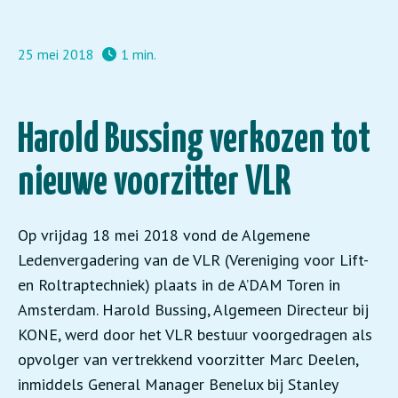
25 mei 2018
1 min.
Harold Bussing verkozen tot
nieuwe voorzitter VLR
Op vrijdag 18 mei 2018 vond de Algemene
Ledenvergadering van de VLR (Vereniging voor Lift-
en Roltraptechniek) plaats in de A’DAM Toren in
Amsterdam. Harold Bussing, Algemeen Directeur bij
KONE, werd door het VLR bestuur voorgedragen als
opvolger van vertrekkend voorzitter Marc Deelen,
inmiddels General Manager Benelux bij Stanley