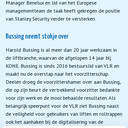
Manager Benelux en lid van het Europese
managementteam de taak heeft gekregen de positie
van Stanley Security verder te versterken.
Bussing neemt stokje over
Harold Bussing is al meer dan 20 jaar werkzaam in
de liftbranche, waarvan de afgelopen 14 jaar bij
KONE. Bussing is sinds 2016 bestuurslid van VLR en
maakt nu de overstap naar het voorzitterschap.
Deelen droeg de voorzittershamer over aan Bussing,
die op zijn beurt de vertrekkend voorzitter bedankte
voor zijn werk en de mooi behaalde resultaten. Als
belangrijk speerpunt voor de VLR ziet Bussing naast
de veiligheid voor gebruikers van liften en roltrappen
ook het aanhaken bij de digitalisering van de