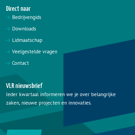
Direct naar
Bedrijvengids
Downloads
Lidmaatschap
Veelgestelde vragen
Contact
VLR nieuwsbrief
Ieder kwartaal informeren we je over belangrijke
zaken, nieuwe projecten en innovaties.