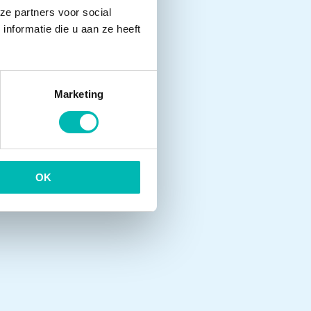
ze partners voor social
nformatie die u aan ze heeft
Marketing
OK