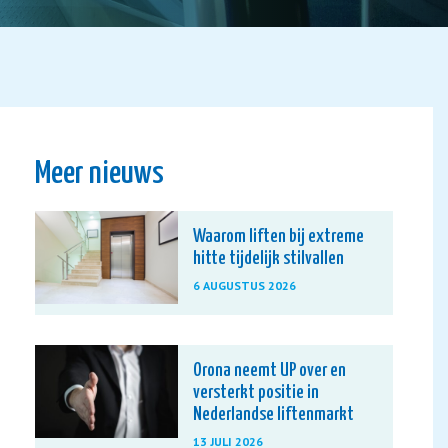
Meer nieuws
Waarom liften bij extreme
hitte tijdelijk stilvallen
6 AUGUSTUS 2026
Orona neemt UP over en
versterkt positie in
Nederlandse liftenmarkt
13 JULI 2026