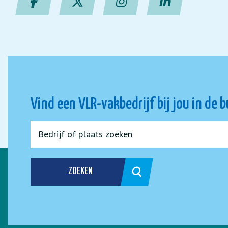
Vind een VLR-vakbedrijf bij jou in de 
ZOEKEN