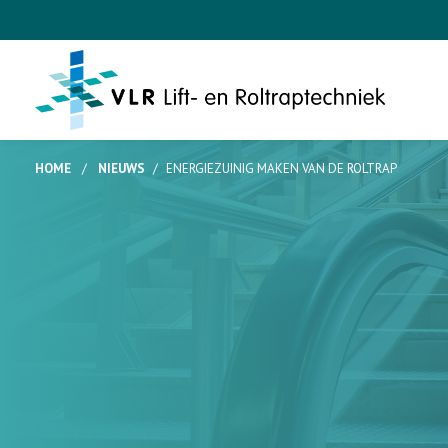
HOME
/
NIEUWS
/
ENERGIEZUINIG MAKEN VAN DE ROLTRAP