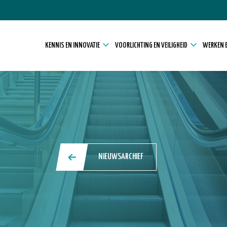
KENNIS EN INNOVATIE
VOORLICHTING EN VEILIGHEID
WERKEN E
NIEUWSARCHIEF