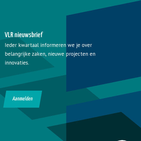
VLR nieuwsbrief
Ieder kwartaal informeren we je over
belangrijke zaken, nieuwe projecten en
innovaties.
Aanmelden