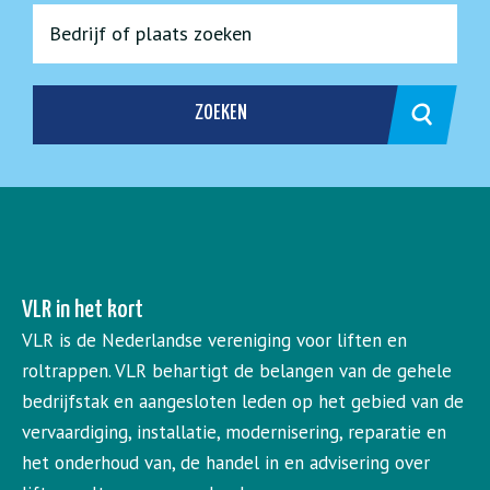
ZOEKEN
VLR in het kort
VLR is de Nederlandse vereniging voor liften en
roltrappen. VLR behartigt de belangen van de gehele
bedrijfstak en aangesloten leden op het gebied van de
vervaardiging, installatie, modernisering, reparatie en
het onderhoud van, de handel in en advisering over