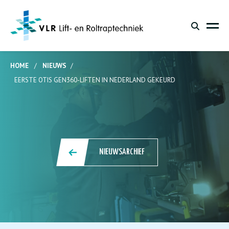
HOME
/
NIEUWS
/
EERSTE OTIS GEN360-LIFTEN IN NEDERLAND GEKEURD
NIEUWSARCHIEF