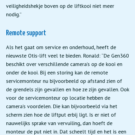
veiligheidshekje boven op de liftkooi niet meer
nodig.”
Remote support
Als het gaat om service en onderhoud, heeft de
nieuwste Otis-lift veel te bieden. Ronald: “De Gen360
beschikt over verschillende camera’s op de kooi en
onder de kooi. Bij een storing kan de remote
servicemonteur nu bijvoorbeeld op afstand zien of
de grendels zijn gevallen en hoe ze zijn gevallen. Ook
voor de servicemonteur op locatie hebben de
camera’s voordelen. Die kan bijvoorbeeld via het
scherm zien hoe de liftput erbij ligt. Is er niet of
nauwelijks sprake van vervuiling, dan hoeft de
monteur de put niet in. Dat scheelt tijd en het is een