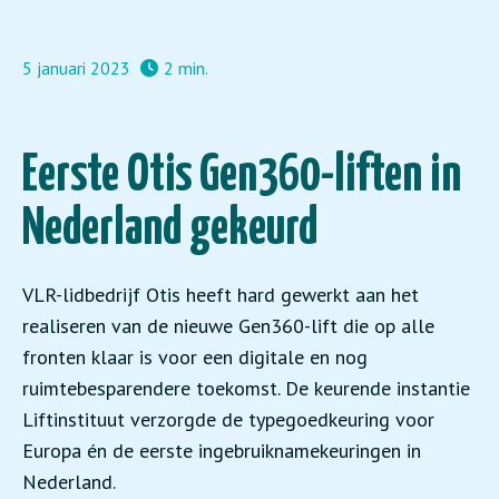
5 januari 2023
2 min.
Eerste Otis Gen360-liften in
Nederland gekeurd
VLR-lidbedrijf Otis heeft hard gewerkt aan het
realiseren van de nieuwe Gen360-lift die op alle
fronten klaar is voor een digitale en nog
ruimtebesparendere toekomst. De keurende instantie
Liftinstituut verzorgde de typegoedkeuring voor
Europa én de eerste ingebruiknamekeuringen in
Nederland.