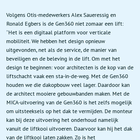
Volgens Otis-medewerkers Alex Saueressig en
Ronald Egbers is de Gen360 niet zomaar een lift:
“Het is een digitaal platform voor verticale
mobiliteit. We hebben het design opnieuw
uitgevonden, net als de service, de manier van
beveiligen en de beleving in de lift. Om met het
design te beginnen: voor architecten is de kop van de
liftschacht vaak een sta-in-de-weg. Met de Gen360
houden we die dakopbouw veel lager. Daardoor kan
de architect mooiere gebouwbanden maken. Met de
MICA-uitvoering van de Gen360 is het zelfs mogelijk
om uitsteeksels op het dak te vermijden. De monteur
kan bij deze uitvoering het onderhoud namelijk
vanuit de liftkooi uitvoeren. Daarvoor kan hij het dak
van de liftkooi laten zakken. Zo is het