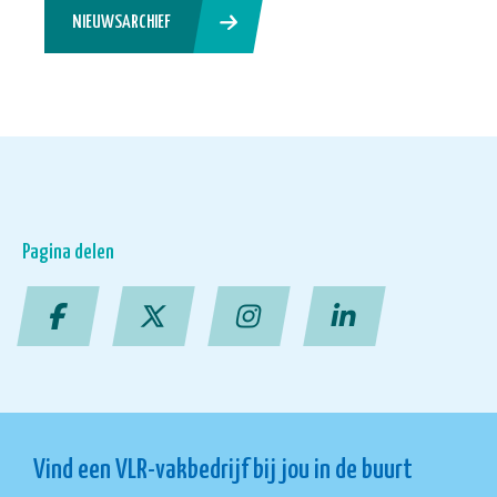
NIEUWSARCHIEF
Pagina delen
Vind een VLR-vakbedrijf bij jou in de buurt