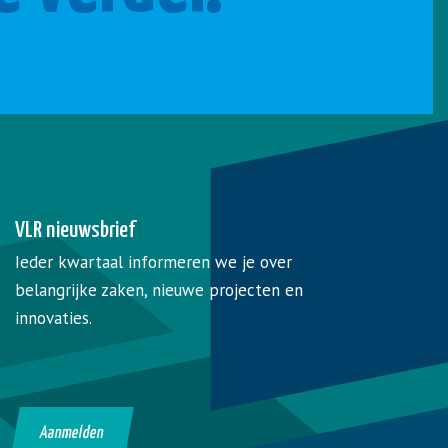
VLR nieuwsbrief
Ieder kwartaal informeren we je over
belangrijke zaken, nieuwe projecten en
innovaties.
Aanmelden