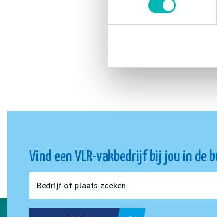
Vind een VLR-vakbedrijf bij jou in de 