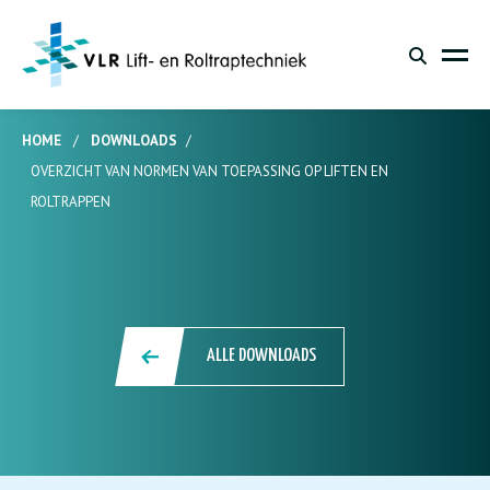
HOME
/
DOWNLOADS
/
OVERZICHT VAN NORMEN VAN TOEPASSING OP LIFTEN EN
ROLTRAPPEN
ALLE DOWNLOADS