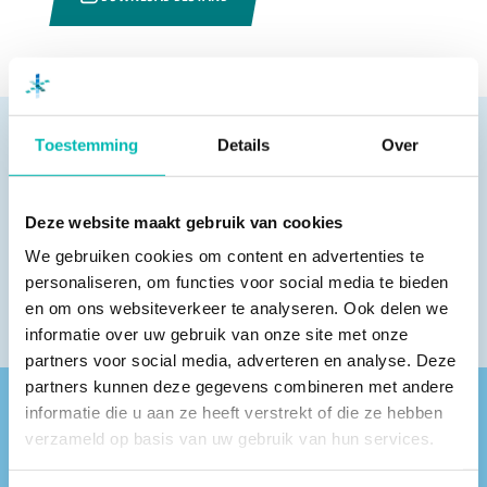
Toestemming
Details
Over
Pagina delen
Deze website maakt gebruik van cookies
We gebruiken cookies om content en advertenties te
personaliseren, om functies voor social media te bieden
en om ons websiteverkeer te analyseren. Ook delen we
informatie over uw gebruik van onze site met onze
partners voor social media, adverteren en analyse. Deze
partners kunnen deze gegevens combineren met andere
informatie die u aan ze heeft verstrekt of die ze hebben
Vind een VLR-vakbedrijf bij jou in de buurt
verzameld op basis van uw gebruik van hun services.