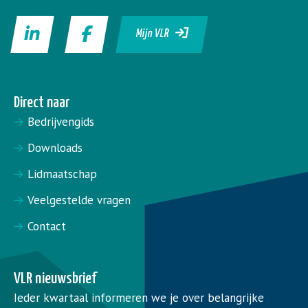
Mijn VLR
Direct naar
Bedrijvengids
Downloads
Lidmaatschap
Veelgestelde vragen
Contact
VLR nieuwsbrief
Ieder kwartaal informeren we je over belangrijke