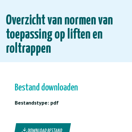
Overzicht van normen van
toepassing op liften en
roltrappen
Bestand downloaden
Bestandstype: pdf
DOWNLOAD BESTAND