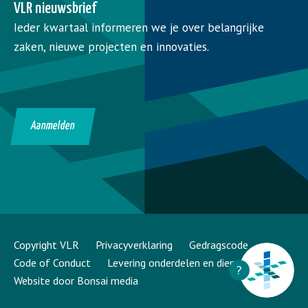
VLR nieuwsbrief
Ieder kwartaal informeren we je over belangrijke
zaken, nieuwe projecten en innovaties.
Aanmelden
Copyright VLR
Privacyverklaring
Gedragscode
Code of Conduct
Levering onderdelen en diensten
?
Website door Bonsai media