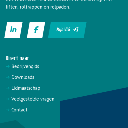
liften, roltrappen en rolpaden.
Mijn VLR
Direct naar
Bedrijvengids
Downloads
Lidmaatschap
Veelgestelde vragen
Contact