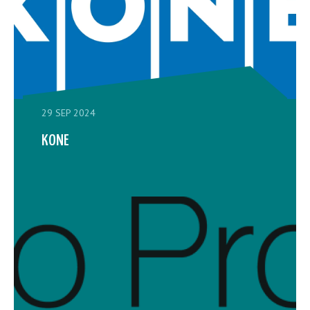
29 SEP 2024
KONE