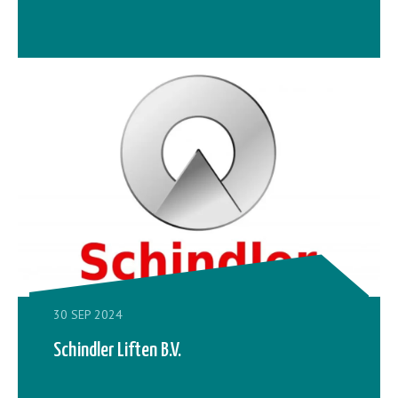
30 SEP 2024
Schindler Liften B.V.