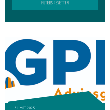
FILTERS RESETTEN
31 MRT 2025