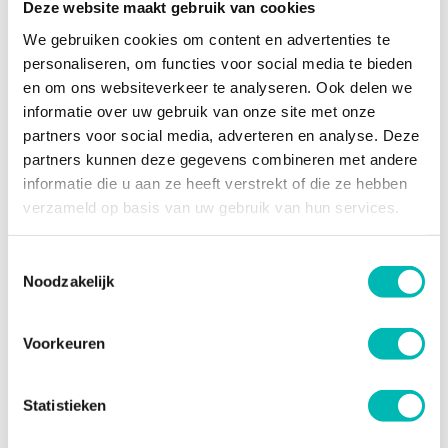
Deze website maakt gebruik van cookies
We gebruiken cookies om content en advertenties te
personaliseren, om functies voor social media te bieden
en om ons websiteverkeer te analyseren. Ook delen we
informatie over uw gebruik van onze site met onze
partners voor social media, adverteren en analyse. Deze
partners kunnen deze gegevens combineren met andere
informatie die u aan ze heeft verstrekt of die ze hebben
verzameld op basis van uw gebruik van hun services.
29 SEP 2024
Toestemmingsselectie
Mitsubishi Elevator Europe B.V.
Noodzakelijk
Voorkeuren
Statistieken