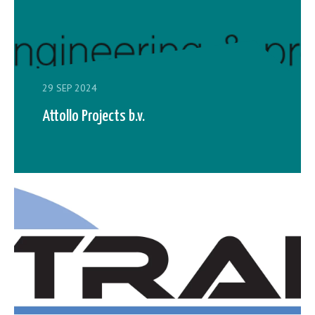
29 SEP 2024
Attollo Projects b.v.