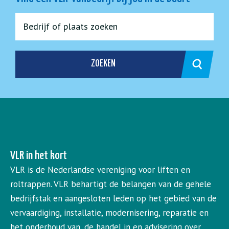
ZOEKEN
VLR in het kort
VLR is de Nederlandse vereniging voor liften en
roltrappen. VLR behartigt de belangen van de gehele
bedrijfstak en aangesloten leden op het gebied van de
vervaardiging, installatie, modernisering, reparatie en
het onderhoud van, de handel in en advisering over