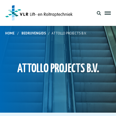
HOME
/
BEDRIJVENGIDS
/
ATTOLLO PROJECTS B.V.
ATTOLLO PROJECTS B.V.