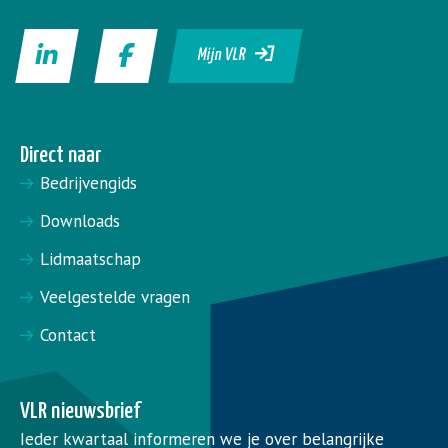
Mijn VLR
Direct naar
Bedrijvengids
Downloads
Lidmaatschap
Veelgestelde vragen
Contact
VLR nieuwsbrief
Ieder kwartaal informeren we je over belangrijke