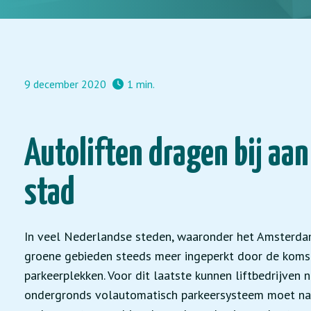
9 december 2020
1 min.
Autoliften dragen bij aan
stad
In veel Nederlandse steden, waaronder het Amsterd
groene gebieden steeds meer ingeperkt door de koms
parkeerplekken. Voor dit laatste kunnen liftbedrijven
ondergronds volautomatisch parkeersysteem moet name