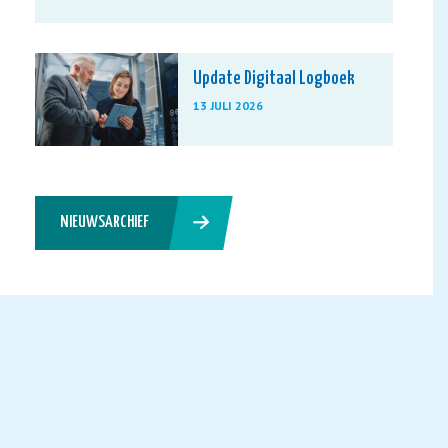
Update Digitaal Logboek
13 JULI 2026
NIEUWSARCHIEF