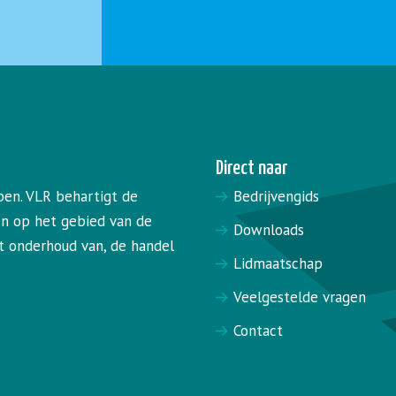
Direct naar
pen. VLR behartigt de
Bedrijvengids
en op het gebied van de
Downloads
het onderhoud van, de handel
Lidmaatschap
Veelgestelde vragen
Contact