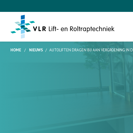
HOME
/
NIEUWS
/
AUTOLIFTEN DRAGEN BIJ AAN VERGROENING IN 