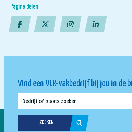
Pagina delen
Vind een VLR-vakbedrijf bij jou in de 
ZOEKEN