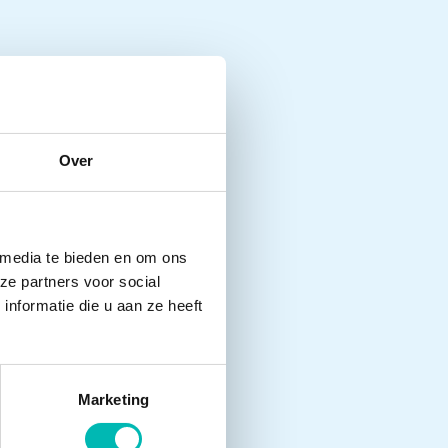
Over
 media te bieden en om ons
ze partners voor social
nformatie die u aan ze heeft
Marketing