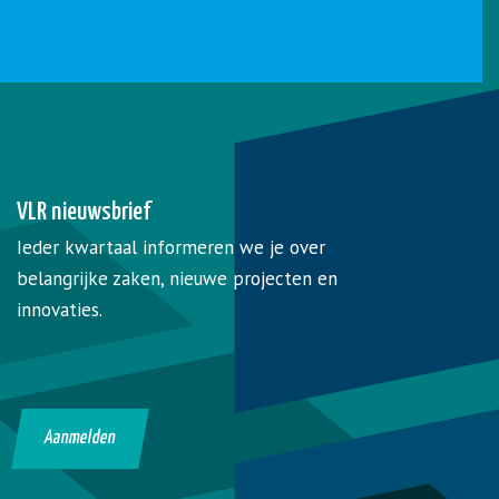
VLR nieuwsbrief
Ieder kwartaal informeren we je over
belangrijke zaken, nieuwe projecten en
innovaties.
Aanmelden