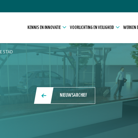
KENNIS EN INNOVATIE
VOORLICHTING EN VEILIGHEID
WERKEN E
DE STAD
NIEUWSARCHIEF