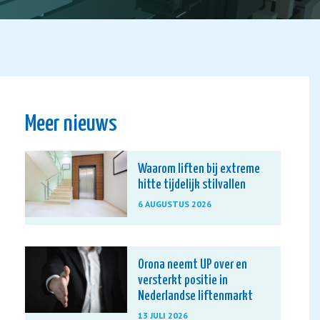
Meer nieuws
Waarom liften bij extreme
hitte tijdelijk stilvallen
6 AUGUSTUS 2026
Orona neemt UP over en
versterkt positie in
Nederlandse liftenmarkt
13 JULI 2026