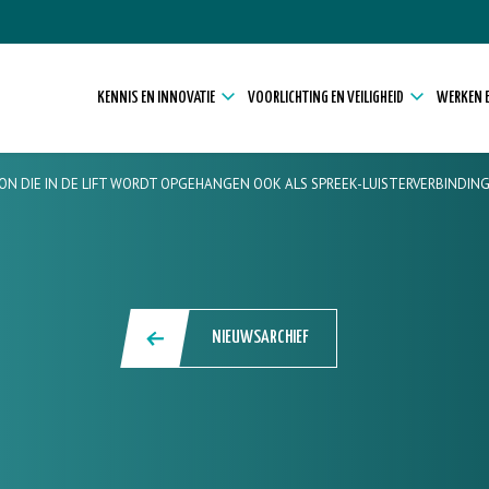
KENNIS EN INNOVATIE
VOORLICHTING EN VEILIGHEID
WERKEN E
N DIE IN DE LIFT WORDT OPGEHANGEN OOK ALS SPREEK-LUISTERVERBINDING
NIEUWSARCHIEF