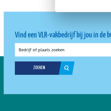
Vind een VLR-vakbedrijf bij jou in de 
ZOEKEN