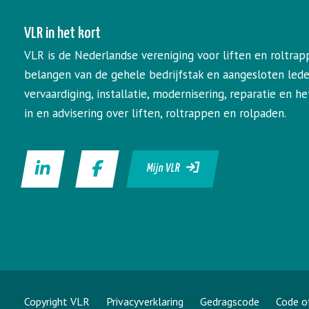
VLR in het kort
VLR is de Nederlandse vereniging voor liften en roltrap
belangen van de gehele bedrijfstak en aangesloten led
vervaardiging, installatie, modernisering, reparatie en 
in en advisering over liften, roltrappen en rolpaden.
Mijn VLR
Copyright VLR
Privacyverklaring
Gedragscode
Code o