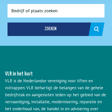
ZOEKEN
VLR in het kort
VLR is de Nederlandse vereniging voor liften en
roltrappen. VLR behartigt de belangen van de gehele
bedrijfstak en aangesloten leden op het gebied van de
vervaardiging, installatie, modernisering, reparatie en
het onderhoud van, de handel in en advisering over