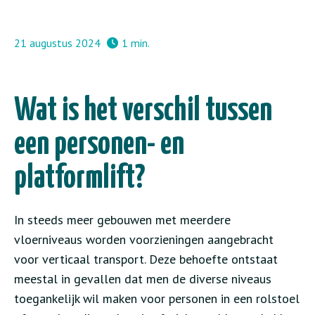
21 augustus 2024
1 min.
Wat is het verschil tussen
een personen- en
platformlift?
In steeds meer gebouwen met meerdere
vloerniveaus worden voorzieningen aangebracht
voor verticaal transport. Deze behoefte ontstaat
meestal in gevallen dat men de diverse niveaus
toegankelijk wil maken voor personen in een rolstoel