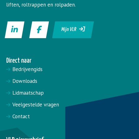
liften, roltrappen en rolpaden.
Mijn VLR
Direct naar
Bedrijvengids
Downloads
Lidmaatschap
Veelgestelde vragen
Contact