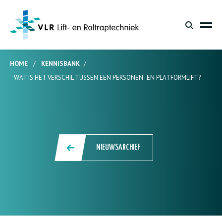
HOME
/
KENNISBANK
/
WAT IS HET VERSCHIL TUSSEN EEN PERSONEN- EN PLATFORMLIFT?
NIEUWSARCHIEF