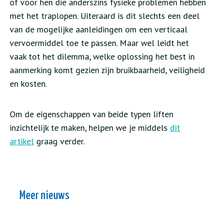
of voor hen die anderszins fysieke problemen hebben
met het traplopen. Uiteraard is dit slechts een deel
van de mogelijke aanleidingen om een verticaal
vervoermiddel toe te passen. Maar wel leidt het
vaak tot het dilemma, welke oplossing het best in
aanmerking komt gezien zijn bruikbaarheid, veiligheid
en kosten.
Om de eigenschappen van beide typen liften
inzichtelijk te maken, helpen we je middels
dit
artikel
graag verder.
Meer nieuws