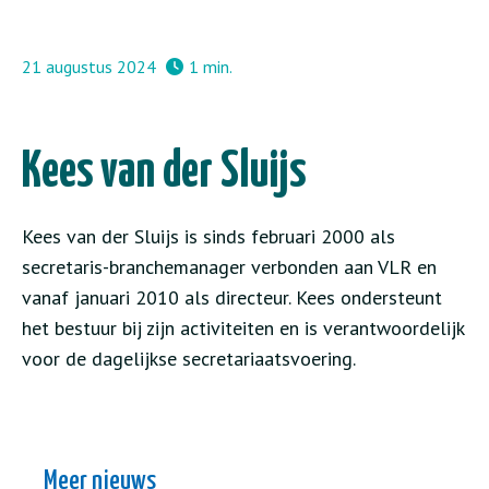
21 augustus 2024
1 min.
Kees van der Sluijs
Kees van der Sluijs is sinds februari 2000 als
secretaris-branchemanager verbonden aan VLR en
vanaf januari 2010 als directeur. Kees ondersteunt
het bestuur bij zijn activiteiten en is verantwoordelijk
voor de dagelijkse secretariaatsvoering.
Meer nieuws