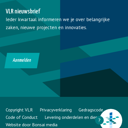
VLR nieuwsbrief
Ieder kwartaal informeren we je over belangrijke
zaken, nieuwe projecten en innovaties.
Aanmelden
Copyright VLR
Privacyverklaring
Gedragscode
Code of Conduct
Levering onderdelen en diensten
?
Website door Bonsai media