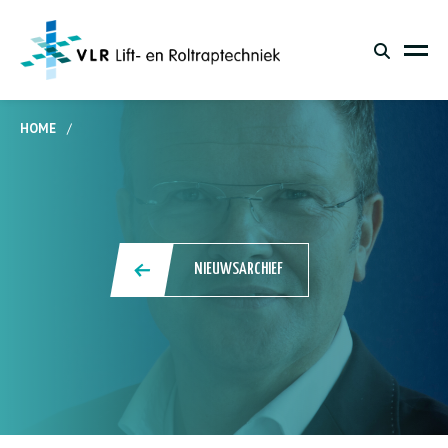
HOME
/
NIEUWSARCHIEF