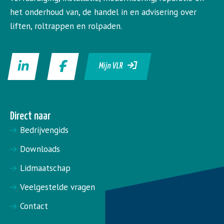
het onderhoud van, de handel in en advisering over
liften, roltrappen en rolpaden.
Mijn VLR
Direct naar
Bedrijvengids
Downloads
Lidmaatschap
Veelgestelde vragen
Contact