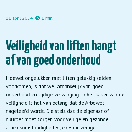
11 april 2024
1 min.
Veiligheid van liften hangt
af van goed onderhoud
Hoewel ongelukken met liften gelukkig zelden
voorkomen, is dat wel afhankelijk van goed
onderhoud en tijdige vervanging. In het kader van de
veiligheid is het van belang dat de Arbowet
nageleefd wordt. Die stelt dat de eigenaar of
huurder moet zorgen voor veilige en gezonde
arbeidsomstandigheden, en voor veilige