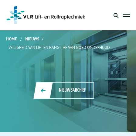
HOME
/
NIEUWS
/
VEILIGHEID VAN LIFTEN HANGT AF VAN GOED ONDERHOUD
NIEUWSARCHIEF