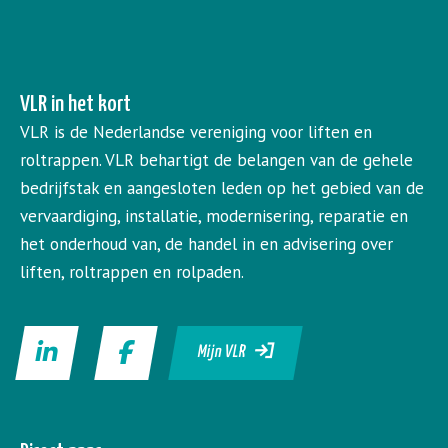
VLR in het kort
VLR is de Nederlandse vereniging voor liften en
roltrappen. VLR behartigt de belangen van de gehele
bedrijfstak en aangesloten leden op het gebied van de
vervaardiging, installatie, modernisering, reparatie en
het onderhoud van, de handel in en advisering over
liften, roltrappen en rolpaden.
Mijn VLR