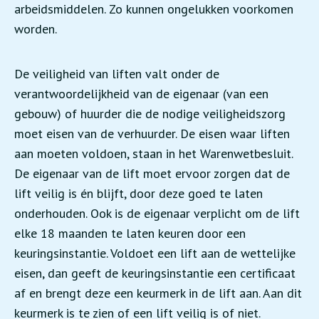
arbeidsmiddelen. Zo kunnen ongelukken voorkomen
worden.
De veiligheid van liften valt onder de
verantwoordelijkheid van de eigenaar (van een
gebouw) of huurder die de nodige veiligheidszorg
moet eisen van de verhuurder. De eisen waar liften
aan moeten voldoen, staan in het Warenwetbesluit.
De eigenaar van de lift moet ervoor zorgen dat de
lift veilig is én blijft, door deze goed te laten
onderhouden. Ook is de eigenaar verplicht om de lift
elke 18 maanden te laten keuren door een
keuringsinstantie. Voldoet een lift aan de wettelijke
eisen, dan geeft de keuringsinstantie een certificaat
af en brengt deze een keurmerk in de lift aan. Aan dit
keurmerk is te zien of een lift veilig is of niet.