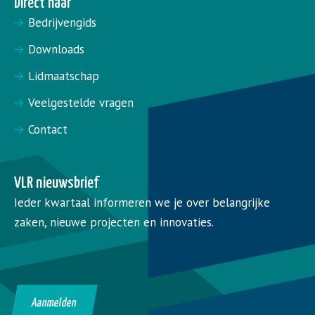
Direct naar
Bedrijvengids
Downloads
Lidmaatschap
Veelgestelde vragen
Contact
VLR nieuwsbrief
Ieder kwartaal informeren we je over belangrijke
zaken, nieuwe projecten en innovaties.
Aanmelden