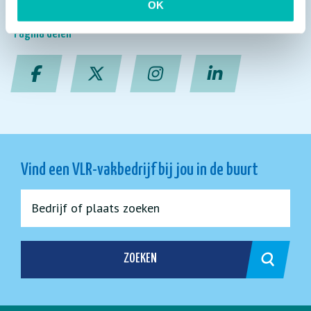
OK
Pagina delen
Vind een VLR-vakbedrijf bij jou in de buurt
ZOEKEN