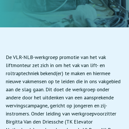
De VLR-NLB-werkgroep promotie van het vak
liftmonteur zet zich in om het vak van lift- en
roltraptechniek bekend(er) te maken en hiermee
nieuwe vakmensen op te leiden die in ons vakgebied
aan de slag gaan. Dit doet de werkgroep onder
andere door het uitdenken van een aansprekende
wervingscampagne, gericht op jongeren en zij-
instromers. Onder leiding van werkgroepvoorzitter
Birgitta Van den Driessche (TK Elevator