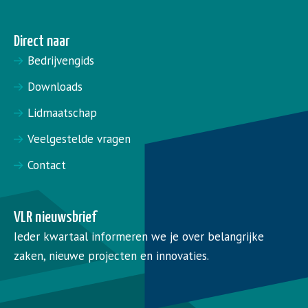
Direct naar
Bedrijvengids
Downloads
Lidmaatschap
Veelgestelde vragen
Contact
VLR nieuwsbrief
Ieder kwartaal informeren we je over belangrijke
zaken, nieuwe projecten en innovaties.