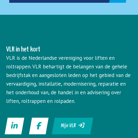
VLR in het kort
VLR is de Nederlandse vereniging voor liften en
roltrappen. VLR behartigt de belangen van de gehele
bedrijfstak en aangesloten leden op het gebied van de
vervaardiging, installatie, modernisering, reparatie en
het onderhoud van, de handel in en advisering over
liften, roltrappen en rolpaden.
Mijn VLR