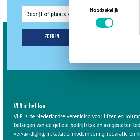
Toestemmingsselectie
Noodzakelijk
ZOEKEN
VLR in het kort
VLR is de Nederlandse vereniging voor liften en roltr
belangen van de gehele bedrijfstak en aangesloten le
vervaardiging, installatie, modernisering, reparatie en