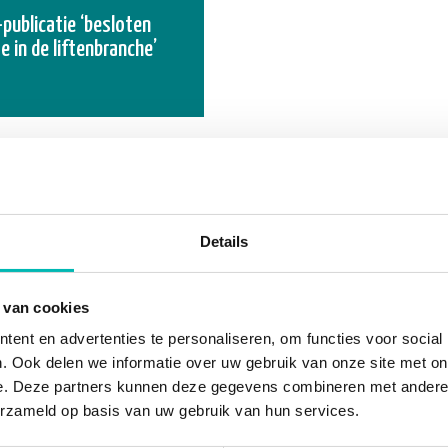
publicatie ‘besloten
e in de liftenbranche’
Details
 van cookies
ent en advertenties te personaliseren, om functies voor social
. Ook delen we informatie over uw gebruik van onze site met on
e. Deze partners kunnen deze gegevens combineren met andere i
erzameld op basis van uw gebruik van hun services.
 buurt