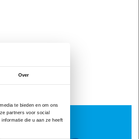
Over
 media te bieden en om ons
ze partners voor social
nformatie die u aan ze heeft