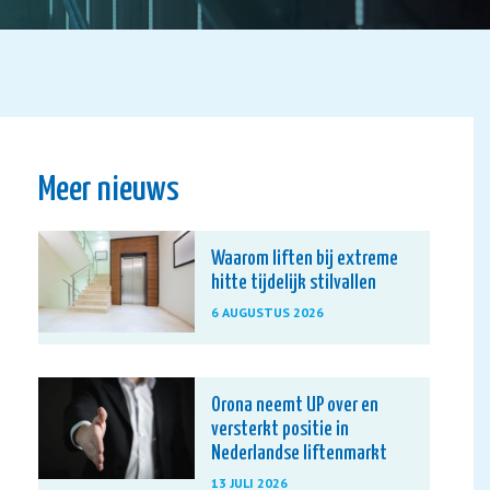
Meer nieuws
Waarom liften bij extreme
hitte tijdelijk stilvallen
6 AUGUSTUS 2026
Orona neemt UP over en
versterkt positie in
Nederlandse liftenmarkt
13 JULI 2026