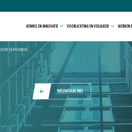
KENNIS EN INNOVATIE
VOORLICHTING EN VEILIGHEID
WERKEN E
 DOOR SENSOREN
NIEUWSARCHIEF