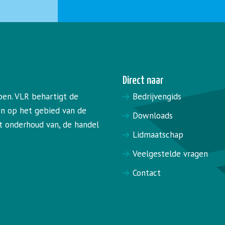
Direct naar
pen. VLR behartigt de
Bedrijvengids
en op het gebied van de
Downloads
het onderhoud van, de handel
Lidmaatschap
Veelgestelde vragen
Contact