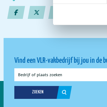
Vind een VLR-vakbedrijf bij jou in de 
ZOEKEN