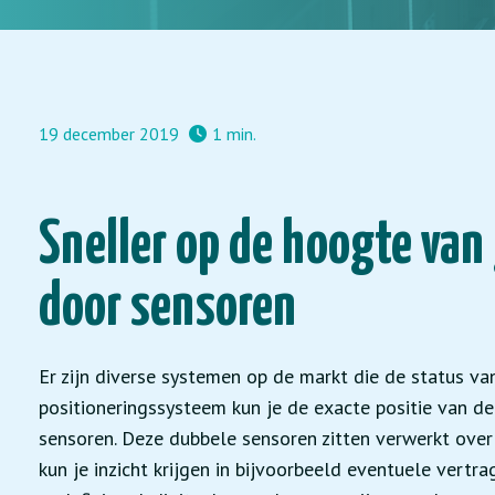
19 december 2019
1 min.
Sneller op de hoogte van 
door sensoren
Er zijn diverse systemen op de markt die de status va
positioneringssysteem kun je de exacte positie van d
sensoren. Deze dubbele sensoren zitten verwerkt over 
kun je inzicht krijgen in bijvoorbeeld eventuele vertr