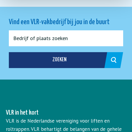
Vind een VLR-vakbedrijf bij jou in de buurt
ZOEKEN
VLR in het kort
VLR is de Nederlandse vereniging voor liften en
roltrappen. VLR behartigt de belangen van de gehele