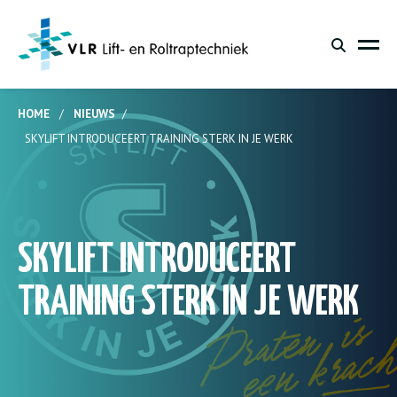
HOME
/
NIEUWS
/
SKYLIFT INTRODUCEERT TRAINING STERK IN JE WERK
SKYLIFT INTRODUCEERT
TRAINING STERK IN JE WERK