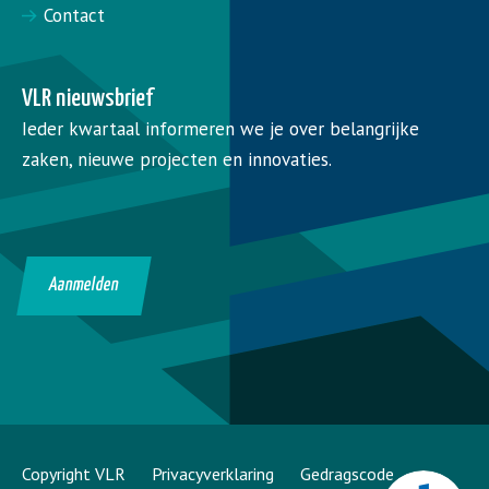
Contact
VLR nieuwsbrief
Ieder kwartaal informeren we je over belangrijke
zaken, nieuwe projecten en innovaties.
Aanmelden
Copyright VLR
Privacyverklaring
Gedragscode