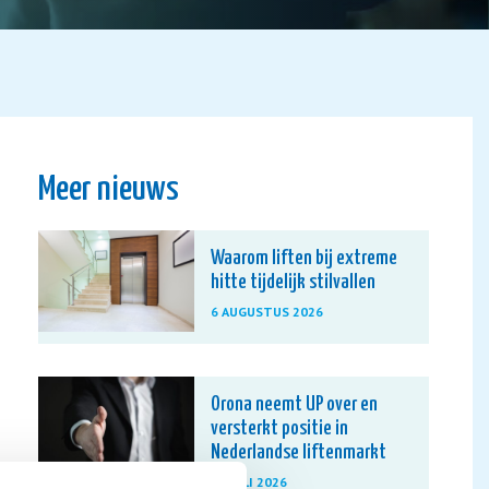
Meer nieuws
Waarom liften bij extreme
hitte tijdelijk stilvallen
6 AUGUSTUS 2026
Orona neemt UP over en
versterkt positie in
Nederlandse liftenmarkt
13 JULI 2026