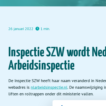
26 januari 2022
1 min.
Inspectie SZW wordt Ne
Arbeidsinspectie
De Inspectie SZW heeft haar naam veranderd in Neder
webadres is
nlarbeidsinspectie.nl
. De naamswijziging 
liften en roltrappen onder dit ministerie vallen.