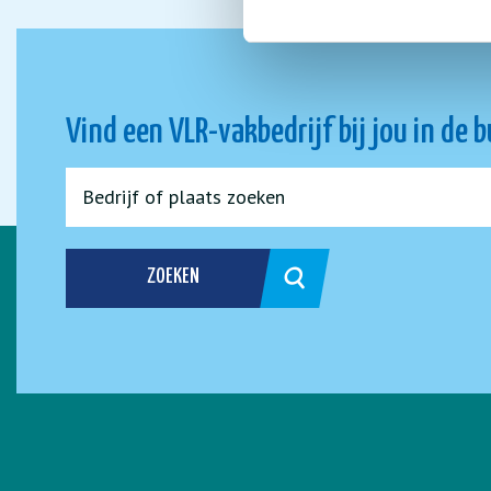
Vind een VLR-vakbedrijf bij jou in de 
ZOEKEN