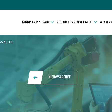
KENNIS EN INNOVATIE
VOORLICHTING EN VEILIGHEID
WERKEN E
NSPECTIE
NIEUWSARCHIEF