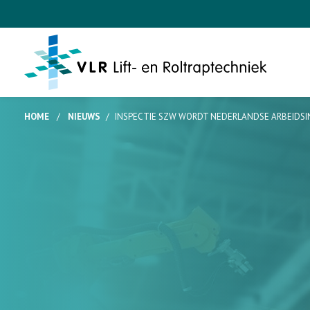
HOME
/
NIEUWS
/
INSPECTIE SZW WORDT NEDERLANDSE ARBEIDSI