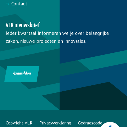
Contact
VLR nieuwsbrief
Ieder kwartaal informeren we je over belangrijke
zaken, nieuwe projecten en innovaties.
Aanmelden
Copyright VLR
Privacyverklaring
Gedragscode