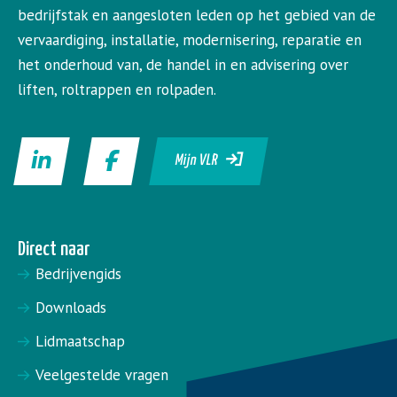
bedrijfstak en aangesloten leden op het gebied van de
vervaardiging, installatie, modernisering, reparatie en
het onderhoud van, de handel in en advisering over
liften, roltrappen en rolpaden.
Mijn VLR
Direct naar
Bedrijvengids
Downloads
Lidmaatschap
Veelgestelde vragen