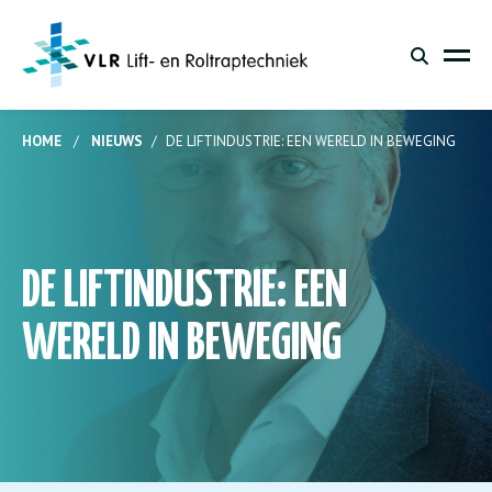
HOME
/
NIEUWS
/
DE LIFTINDUSTRIE: EEN WERELD IN BEWEGING
DE LIFTINDUSTRIE: EEN
WERELD IN BEWEGING