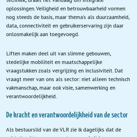
oplossingen. Veiligheid en betrouwbaarheid vormen
nog steeds de basis, maar thema’s als duurzaamheid,
data, connectiviteit en gebruikerservaring zijn daar
onlosmakelijk aan toegevoegd.
Liften maken deel uit van slimme gebouwen,
stedelijke mobiliteit en maatschappelijke
vraagstukken zoals vergrijzing en inclusiviteit. Dat
vraagt meer van ons als sector: niet alleen technisch
vakmanschap, maar ook visie, samenwerking en
verantwoordelijkheid.
De kracht en verantwoordelijkheid van de sector
Als bestuurslid van de VLR zie ik dagelijks dat de