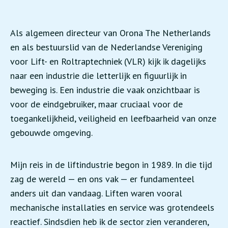
Als algemeen directeur van Orona The Netherlands
en als bestuurslid van de Nederlandse Vereniging
voor Lift- en Roltraptechniek (VLR) kijk ik dagelijks
naar een industrie die letterlijk en figuurlijk in
beweging is. Een industrie die vaak onzichtbaar is
voor de eindgebruiker, maar cruciaal voor de
toegankelijkheid, veiligheid en leefbaarheid van onze
gebouwde omgeving.
Mijn reis in de liftindustrie begon in 1989. In die tijd
zag de wereld — en ons vak — er fundamenteel
anders uit dan vandaag. Liften waren vooral
mechanische installaties en service was grotendeels
reactief. Sindsdien heb ik de sector zien veranderen,