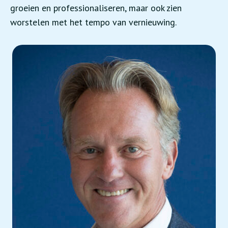
groeien en professionaliseren, maar ook zien
worstelen met het tempo van vernieuwing.