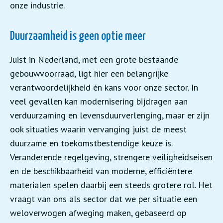
onze industrie.
Duurzaamheid is geen optie meer
Juist in Nederland, met een grote bestaande
gebouwvoorraad, ligt hier een belangrijke
verantwoordelijkheid én kans voor onze sector. In
veel gevallen kan modernisering bijdragen aan
verduurzaming en levensduurverlenging, maar er zijn
ook situaties waarin vervanging juist de meest
duurzame en toekomstbestendige keuze is.
Veranderende regelgeving, strengere veiligheidseisen
en de beschikbaarheid van moderne, efficiëntere
materialen spelen daarbij een steeds grotere rol. Het
vraagt van ons als sector dat we per situatie een
weloverwogen afweging maken, gebaseerd op