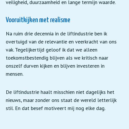
veiligheid, duurzaamheid en lange termijn waarde.
Vooruitkijken met realisme
Na ruim drie decennia in de liftindustrie ben ik
overtuigd van de relevantie en veerkracht van ons
vak. Tegelijkertijd geloof ik dat we alleen
toekomstbestendig blijven als we kritisch naar
onszelf durven kijken en blijven investeren in
mensen.
De liftindustrie haalt misschien niet dagelijks het
nieuws, maar zonder ons staat de wereld letterlijk
stil. En dat besef motiveert mij nog elke dag.