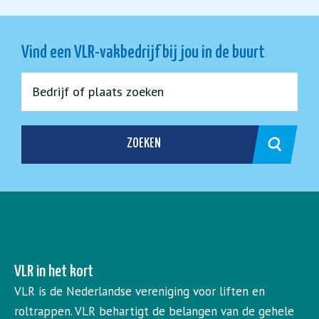
Vind een VLR-vakbedrijf bij jou in de buurt
ZOEKEN
VLR in het kort
VLR is de Nederlandse vereniging voor liften en
roltrappen. VLR behartigt de belangen van de gehele