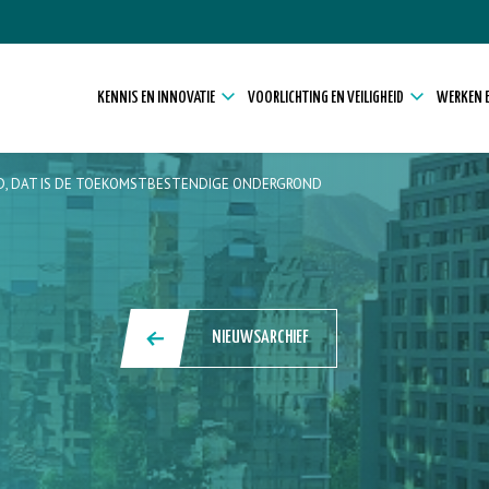
KENNIS EN INNOVATIE
VOORLICHTING EN VEILIGHEID
WERKEN E
ND, DAT IS DE TOEKOMSTBESTENDIGE ONDERGROND
NIEUWSARCHIEF