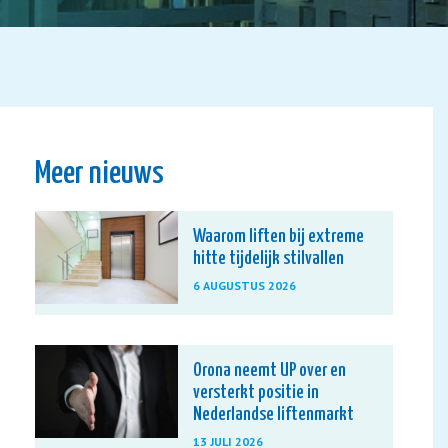
Meer nieuws
Waarom liften bij extreme
hitte tijdelijk stilvallen
6 AUGUSTUS 2026
Orona neemt UP over en
versterkt positie in
Nederlandse liftenmarkt
13 JULI 2026