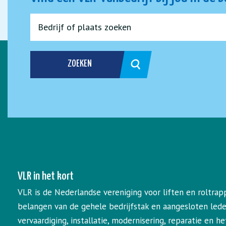
ZOEKEN
VLR in het kort
VLR is de Nederlandse vereniging voor liften en roltrap
belangen van de gehele bedrijfstak en aangesloten led
vervaardiging, installatie, modernisering, reparatie en 