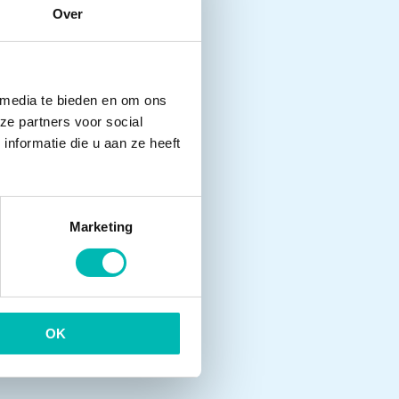
Over
 media te bieden en om ons
ze partners voor social
nformatie die u aan ze heeft
Marketing
OK