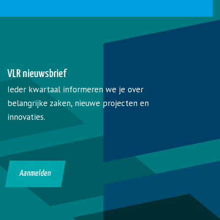
VLR nieuwsbrief
Ieder kwartaal informeren we je over
belangrijke zaken, nieuwe projecten en
innovaties.
Aanmelden