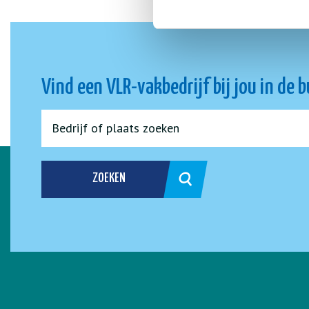
Vind een VLR-vakbedrijf bij jou in de 
ZOEKEN