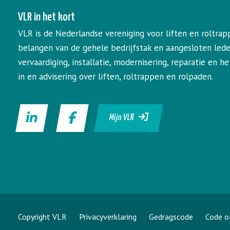
VLR in het kort
VLR is de Nederlandse vereniging voor liften en roltrap
belangen van de gehele bedrijfstak en aangesloten led
vervaardiging, installatie, modernisering, reparatie en 
in en advisering over liften, roltrappen en rolpaden.
Mijn VLR
Copyright VLR
Privacyverklaring
Gedragscode
Code o