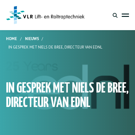
HOME
/
NIEUWS
/
IN GESPREK MET NIELS DE BREE, DIRECTEUR VAN EDNL
IN GESPREK MET NIELS DE BREE,
DIRECTEUR VAN EDNL