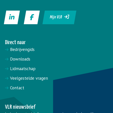
Mijn VLR
Direct naar
Bedrijvengids
Downloads
Lidmaatschap
Veelgestelde vragen
Contact
VLR nieuwsbrief