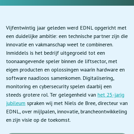
Vijfentwintig jaar geleden werd EDNL opgericht met
een duidelijke ambitie: een technische partner zijn die
innovatie en vakmanschap weet te combineren.
Inmiddels is het bedrijf uitgegroeid tot een
toonaangevende speler binnen de liftsector, met
eigen producten en oplossingen waarin hardware en
software naadloos samenkomen. Digitalisering,
monitoring en cybersecurity spelen daarbij een
steeds grotere rol. Ter gelegenheid van
het 25-jarig
jubileum
spraken wij met Niels de Bree, directeur van
EDNL, over mijlpalen, innovatie, brancheontwikkeling
en zijn visie op de toekomst.