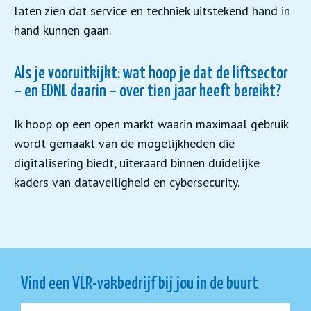
laten zien dat service en techniek uitstekend hand in
hand kunnen gaan.
Als je vooruitkijkt: wat hoop je dat de liftsector
– en EDNL daarin – over tien jaar heeft bereikt?
Ik hoop op een open markt waarin maximaal gebruik
wordt gemaakt van de mogelijkheden die
digitalisering biedt, uiteraard binnen duidelijke
kaders van dataveiligheid en cybersecurity.
Vind een VLR-vakbedrijf bij jou in de buurt