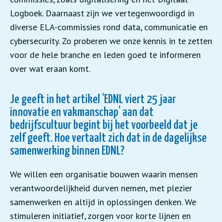
Logboek. Daarnaast zijn we vertegenwoordigd in
diverse ELA-commissies rond data, communicatie en
cybersecurity. Zo proberen we onze kennis in te zetten
voor de hele branche en leden goed te informeren
over wat eraan komt.
Je geeft in het artikel ‘EDNL viert 25 jaar
innovatie en vakmanschap’ aan dat
bedrijfscultuur begint bij het voorbeeld dat je
zelf geeft. Hoe vertaalt zich dat in de dagelijkse
samenwerking binnen EDNL?
We willen een organisatie bouwen waarin mensen
verantwoordelijkheid durven nemen, met plezier
samenwerken en altijd in oplossingen denken. We
stimuleren initiatief, zorgen voor korte lijnen en