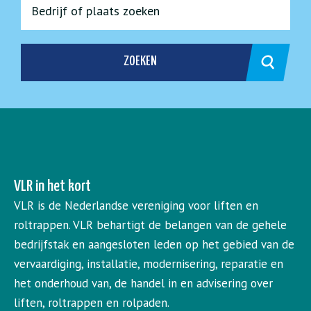
ZOEKEN
VLR in het kort
VLR is de Nederlandse vereniging voor liften en
roltrappen. VLR behartigt de belangen van de gehele
bedrijfstak en aangesloten leden op het gebied van de
vervaardiging, installatie, modernisering, reparatie en
het onderhoud van, de handel in en advisering over
liften, roltrappen en rolpaden.