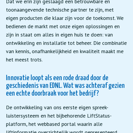
Dat we erin zijn geslaagd een betrouwbare en
toonaangevende technische partner te zijn, met
eigen producten die klaar zijn voor de toekomst. We
bedienen de markt met onze eigen oplossingen en
zijn in staat om alles in eigen huis te doen: van
ontwikkeling en installatie tot beheer. Die combinatie
van kennis, onafhankelijkheid en kwaliteit maakt me
het meest trots.
Innovatie loopt als een rode draad door de
geschiedenis van EDNL. Wat was achteraf gezien
een echte doorbraak voor het bedrijf?
De ontwikkeling van ons eerste eigen spreek-
luistersysteem en het bijbehorende LiftStatus-
platform, het webbased portal waarin alle
liftinformatie overzichtelijk wordt gepresenteerd,