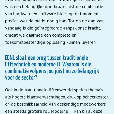
was een belangrijke doorbraak. Juist de combinatie
van hardware en software bleek op dat moment
precies wat de markt nodig had. Tot op de dag van
vandaag is die geïntegreerde aanpak onze kracht,
omdat we daarmee een complete en
toekomstbestendige oplossing kunnen leveren.
EDNL slaat een brug tussen traditionele
lifttechniek en moderne IT. Waarom is die
combinatie volgens jou juist nu zo belangrijk
voor de sector?
Ook in de traditionele liftenwereld spelen thema’s
als hogere klantverwachtingen, druk op beheerkosten
en de beschikbaarheid van deskundige medewerkers
een steeds grotere rol. Moderne IT kan bij al deze