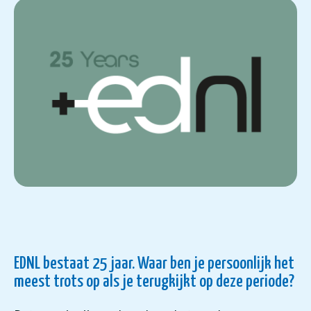
EDNL bestaat 25 jaar. Waar ben je persoonlijk het
meest trots op als je terugkijkt op deze periode?