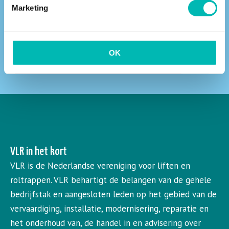
Marketing
OK
ZOEKEN
VLR in het kort
VLR is de Nederlandse vereniging voor liften en
roltrappen. VLR behartigt de belangen van de gehele
bedrijfstak en aangesloten leden op het gebied van de
vervaardiging, installatie, modernisering, reparatie en
het onderhoud van, de handel in en advisering over