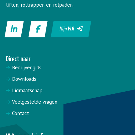
liften, roltrappen en rolpaden.
Mijn VLR
Direct naar
Bedrijvengids
Downloads
Lidmaatschap
Veelgestelde vragen
Contact