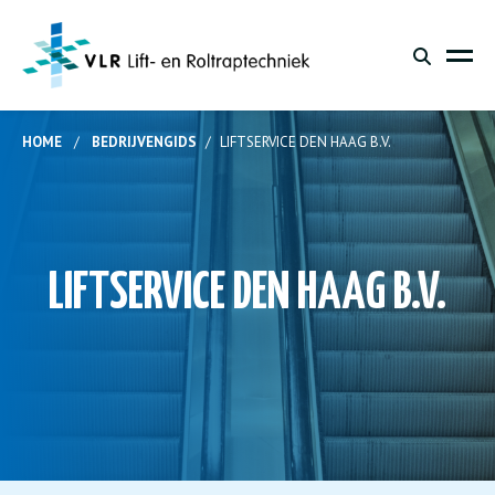
HOME
/
BEDRIJVENGIDS
/
LIFTSERVICE DEN HAAG B.V.
LIFTSERVICE DEN HAAG B.V.