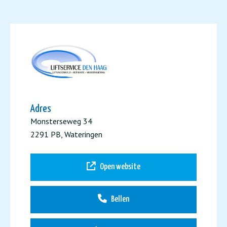
Adres
Monsterseweg 34
2291 PB, Wateringen
Open website
Bellen