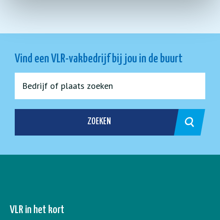
Vind een VLR-vakbedrijf bij jou in de buurt
ZOEKEN
VLR in het kort