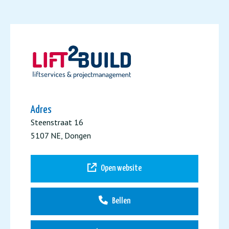
Adres
Steenstraat 16
5107 NE, Dongen
Open website
Bellen