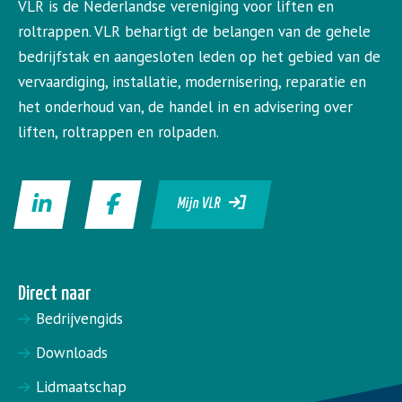
VLR is de Nederlandse vereniging voor liften en
roltrappen. VLR behartigt de belangen van de gehele
bedrijfstak en aangesloten leden op het gebied van de
vervaardiging, installatie, modernisering, reparatie en
het onderhoud van, de handel in en advisering over
liften, roltrappen en rolpaden.
Mijn VLR
Direct naar
Bedrijvengids
Downloads
Lidmaatschap