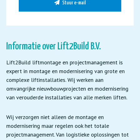
Stuur e-mail
Informatie over Lift2Build B.V.
Lift2Build liftmontage en projectmanagement is
expert in montage en modernisering van grote en
complexe liftinstallaties. Wij werken aan
omvangrijke nieuwbouwprojecten en modernisering
van verouderde installaties van alle merken liften.
Wij verzorgen niet alleen de montage en
modernisering maar regelen ook het totale
projectmanagement. Van logistieke oplossingen tot