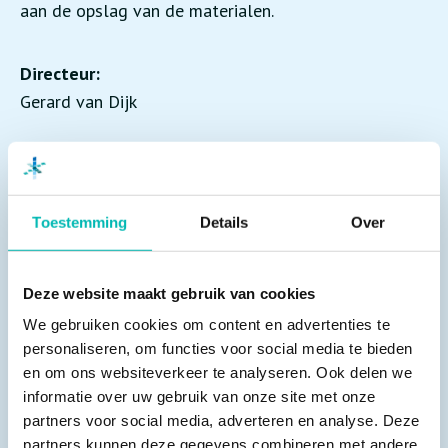
aan de opslag van de materialen.
Directeur:
Gerard van Dijk
Toestemming
Details
Over
Gerelateerd nieuws
Deze website maakt gebruik van cookies
We gebruiken cookies om content en advertenties te
personaliseren, om functies voor social media te bieden
en om ons websiteverkeer te analyseren. Ook delen we
informatie over uw gebruik van onze site met onze
partners voor social media, adverteren en analyse. Deze
partners kunnen deze gegevens combineren met andere