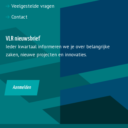
Veelgestelde vragen
Contact
VLR nieuwsbrief
Ieder kwartaal informeren we je over belangrijke
zaken, nieuwe projecten en innovaties.
Aanmelden