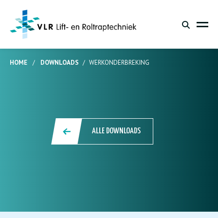
HOME
/
DOWNLOADS
/
WERKONDERBREKING
ALLE DOWNLOADS