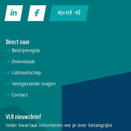
Mijn VLR
Direct naar
Bedrijvengids
Downloads
Lidmaatschap
Veelgestelde vragen
Contact
VLR nieuwsbrief
Ieder kwartaal informeren we je over belangrijke