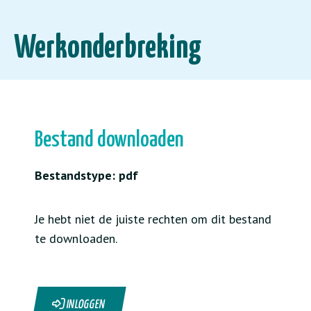
Werkonderbreking
Bestand downloaden
Bestandstype: pdf
Je hebt niet de juiste rechten om dit bestand
te downloaden.
INLOGGEN