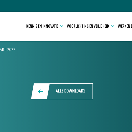
KENNIS EN INNOVATIE
VOORLICHTING EN VEILIGHEID
WERKEN E
ART 2022
ALLE DOWNLOADS