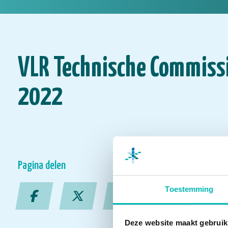
VLR Technische Commissi
2022
Pagina delen
Toestemming
Deze website maakt gebruik