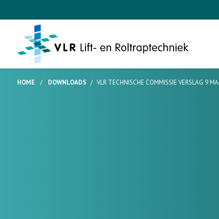
HOME
/
DOWNLOADS
/
VLR TECHNISCHE COMMISSIE VERSLAG 9 MA