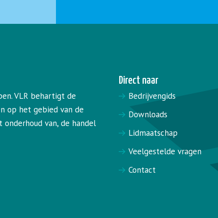
Direct naar
pen. VLR behartigt de
Bedrijvengids
en op het gebied van de
Downloads
het onderhoud van, de handel
Lidmaatschap
Veelgestelde vragen
Contact