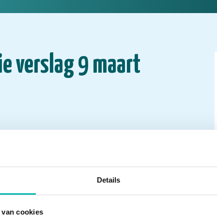
e verslag 9 maart
Details
 van cookies