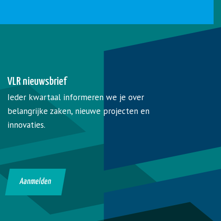
VLR nieuwsbrief
Ieder kwartaal informeren we je over
belangrijke zaken, nieuwe projecten en
innovaties.
Aanmelden