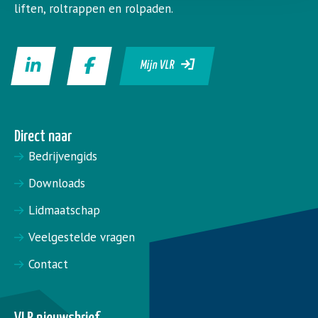
liften, roltrappen en rolpaden.
Mijn VLR
Direct naar
Bedrijvengids
Downloads
Lidmaatschap
Veelgestelde vragen
Contact