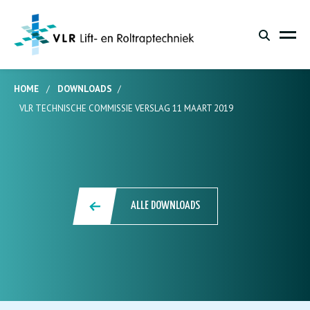
HOME
/
DOWNLOADS
/
VLR TECHNISCHE COMMISSIE VERSLAG 11 MAART 2019
ALLE DOWNLOADS