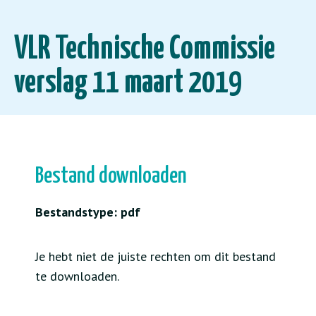
VLR Technische Commissie
verslag 11 maart 2019
Bestand downloaden
Bestandstype: pdf
Je hebt niet de juiste rechten om dit bestand
te downloaden.