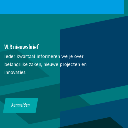
VLR nieuwsbrief
Ieder kwartaal informeren we je over
belangrijke zaken, nieuwe projecten en
innovaties.
Aanmelden