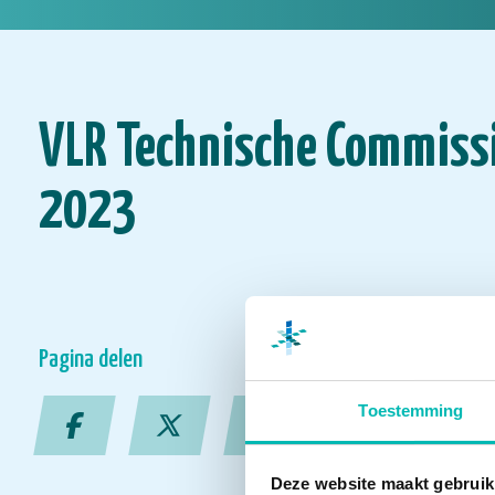
VLR Technische Commiss
2023
Pagina delen
Toestemming
Deze website maakt gebruik