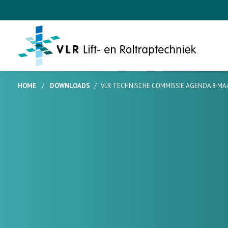
HOME
/
DOWNLOADS
/
VLR TECHNISCHE COMMISSIE AGENDA 8 MA