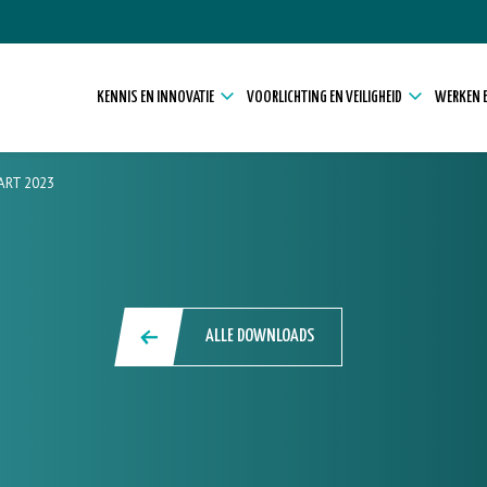
KENNIS EN INNOVATIE
VOORLICHTING EN VEILIGHEID
WERKEN E
ART 2023
ALLE DOWNLOADS