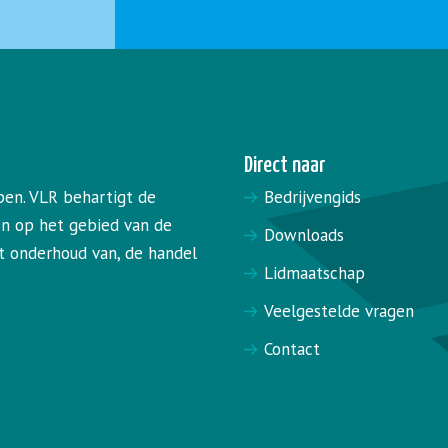
Direct naar
pen. VLR behartigt de
Bedrijvengids
en op het gebied van de
Downloads
het onderhoud van, de handel
Lidmaatschap
Veelgestelde vragen
Contact